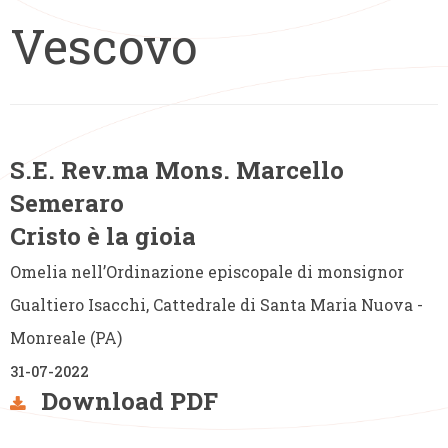
S.E. Rev.ma Mons. Marcello
Semeraro
Cristo è la gioia
Omelia nell’Ordinazione episcopale di monsignor
Gualtiero Isacchi, Cattedrale di Santa Maria Nuova -
Monreale (PA)
31-07-2022
Download PDF