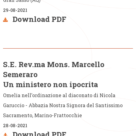
29-08-2021
Download PDF
S.E. Rev.ma Mons. Marcello
Semeraro
Un ministero non ipocrita
Omelia nell’ordinazione al diaconato di Nicola
Garuccio - Abbazia Nostra Signora del Santissimo
Sacramento, Marino-Frattocchie
28-08-2021
Download PDF