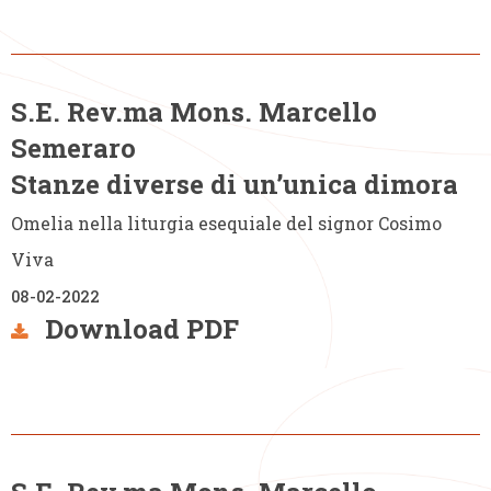
S.E. Rev.ma Mons. Marcello
Semeraro
Stanze diverse di un’unica dimora
Omelia nella liturgia esequiale del signor Cosimo
Viva
08-02-2022
Download PDF