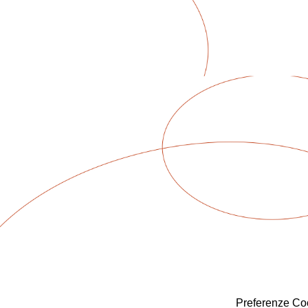
Preferenze Co