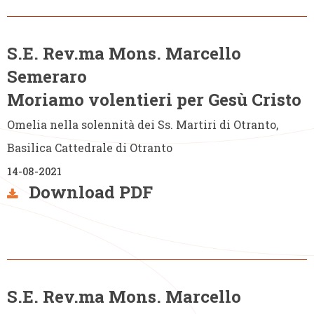
S.E. Rev.ma Mons. Marcello
Semeraro
Moriamo volentieri per Gesù Cristo
Omelia nella solennità dei Ss. Martiri di Otranto,
Basilica Cattedrale di Otranto
14-08-2021
Download PDF
S.E. Rev.ma Mons. Marcello