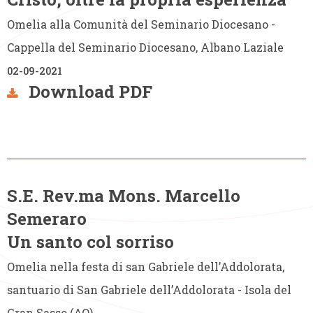
Omelia alla Comunità del Seminario Diocesano -
Cappella del Seminario Diocesano, Albano Laziale
02-09-2021
Download PDF
S.E. Rev.ma Mons. Marcello
Semeraro
Un santo col sorriso
Omelia nella festa di san Gabriele dell’Addolorata,
santuario di San Gabriele dell’Addolorata - Isola del
Gran Sasso (AQ)