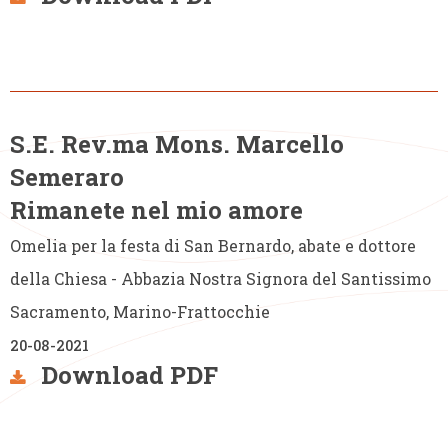
S.E. Rev.ma Mons. Marcello
Semeraro
Rimanete nel mio amore
Omelia per la festa di San Bernardo, abate e dottore
della Chiesa - Abbazia Nostra Signora del Santissimo
Sacramento, Marino-Frattocchie
20-08-2021
Download PDF