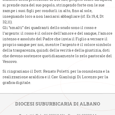
si prende cura del suo popolo, stringendo forte con le sue
zampe i suoi figli per condurli in alto, fino al sole,
insegnando loro a non lasciarsi abbagliare (cf. Es 19,4; Dt
32,11).
Gli “smalti” dei quadranti dello scudo sono il rosso e
l’argento: il rosso è il colore dell’amore e del sangue, l’amore
intenso e assoluto del Padre che invia il Figlio a versare il
proprio sangue per noi, mentre l’argento è il colore simbolo
della trasparenza, quindi della verità e della giustizia, doti
che devono sostenere quotidianamente lo zelo pastorale del
Vescovo.
Si ringraziano il Dott. Renato Poletti per la consulenza e la
realizzazione araldica e il Cav. Gianluigi Di Lorenzo per la
grafica digitale.
DIOCESI SUBURBICARIA DI ALBANO