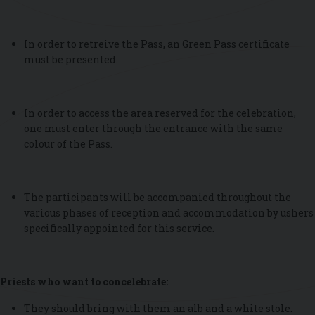
In order to retreive the Pass, an Green Pass certificate
must be presented.
In order to access the area reserved for the celebration,
one must enter through the entrance with the same
colour of the Pass.
The participants will be accompanied throughout the
various phases of reception and accommodation by ushers
specifically appointed for this service.
Priests who want to concelebrate:
They should bring with them an alb and a white stole.