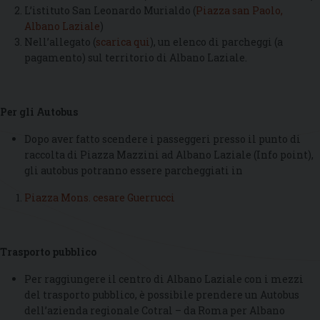
L’istituto San Leonardo Murialdo (
Piazza san Paolo,
Albano Laziale
)
Nell’allegato (
scarica qui
), un elenco di parcheggi (a
pagamento) sul territorio di Albano Laziale.
Per gli Autobus
Dopo aver fatto scendere i passeggeri presso il punto di
raccolta di Piazza Mazzini ad Albano Laziale (Info point),
gli autobus potranno essere parcheggiati in
Piazza Mons. cesare Guerrucci
Trasporto pubblico
Per raggiungere il centro di Albano Laziale con i mezzi
del trasporto pubblico, è possibile prendere un Autobus
dell’azienda regionale Cotral – da Roma per Albano