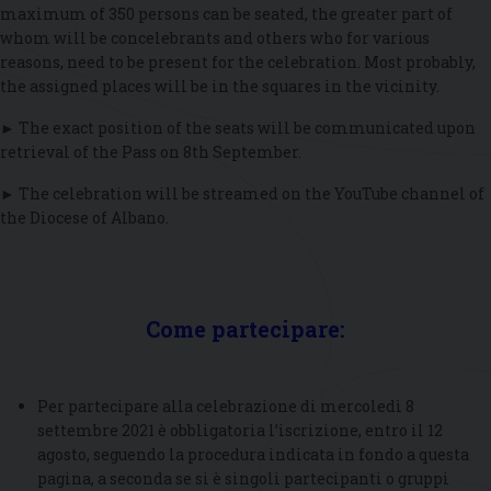
maximum of 350 persons can be seated, the greater part of
whom will be concelebrants and others who for various
reasons, need to be present for the celebration. Most probably,
the assigned places will be in the squares in the vicinity.
► The exact position of the seats will be communicated upon
retrieval of the Pass on 8th September.
► The celebration will be streamed on the YouTube channel of
the Diocese of Albano.
Come partecipare:
Per partecipare alla celebrazione di mercoledì 8
settembre 2021 è obbligatoria l’iscrizione, entro il 12
agosto, seguendo la procedura indicata in fondo a questa
pagina, a seconda se si è singoli partecipanti o gruppi