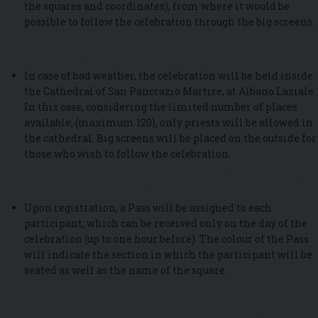
the squares and coordinates), from where it would be
possible to follow the celebration through the big screens.
In case of bad weather, the celebration will be held inside
the Cathedral of San Pancrazio Martire, at Albano Laziale.
In this case, considering the limited number of places
available, (maximum 120), only priests will be allowed in
the cathedral. Big screens will be placed on the outside for
those who wish to follow the celebration.
Upon registration, a Pass will be assigned to each
participant, which can be received only on the day of the
celebration (up to one hour before). The colour of the Pass
will indicate the section in which the participant will be
seated as well as the name of the square.