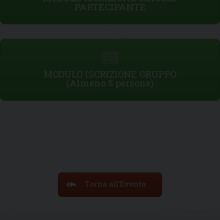
PARTECIPANTE
MODULO ISCRIZIONE GRUPPO
(Almeno 5 persone)
Torna all'Evento