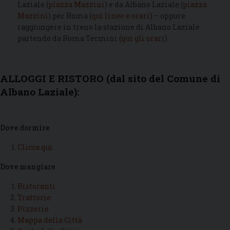
Laziale (
piazza Mazzini
) e da Albano Laziale (
piazza
Mazzini
) per Roma (
qui linee e orari
) – oppure
raggiungere in treno la stazione di Albano Laziale
partendo da Roma Termini (
qui gli orari
).
ALLOGGI E RISTORO (dal sito del Comune di
Albano Laziale):
Dove dormire
Clicca qui
Dove mangiare
Ristoranti
Trattorie
Pizzerie
Mappa della Città