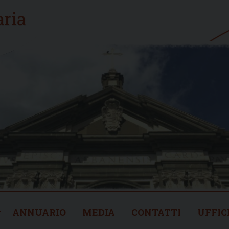
ANNUARIO
MEDIA
CONTATTI
UFFIC