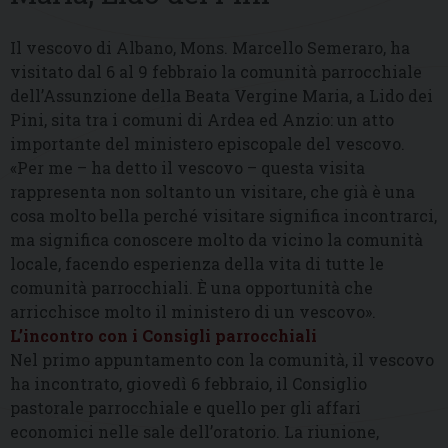
Il vescovo di Albano, Mons. Marcello Semeraro, ha
visitato dal 6 al 9 febbraio la comunità parrocchiale
dell’Assunzione della Beata Vergine Maria, a Lido dei
Pini, sita tra i comuni di Ardea ed Anzio: un atto
importante del ministero episcopale del vescovo.
«Per me – ha detto il vescovo – questa visita
rappresenta non soltanto un visitare, che già è una
cosa molto bella perché visitare significa incontrarci,
ma significa conoscere molto da vicino la comunità
locale, facendo esperienza della vita di tutte le
comunità parrocchiali. È una opportunità che
arricchisce molto il ministero di un vescovo».
L’incontro con i Consigli parrocchiali
Nel primo appuntamento con la comunità, il vescovo
ha incontrato, giovedì 6 febbraio, il Consiglio
pastorale parrocchiale e quello per gli affari
economici nelle sale dell’oratorio. La riunione,