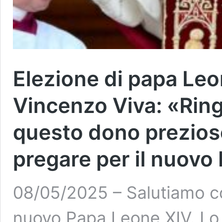
Elezione di papa Leo
Vincenzo Viva: «Ring
questo dono prezios
pregare per il nuovo
08/05/2025 – Salutiamo co
nuovo Papa Leone XIV. Lo 