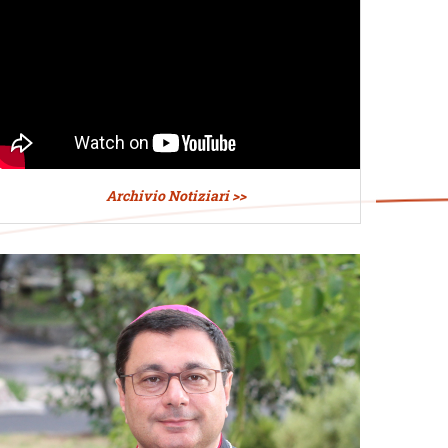
Archivio Notiziari >>