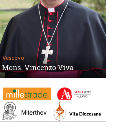
Vescovo
Mons. Vincenzo Viva