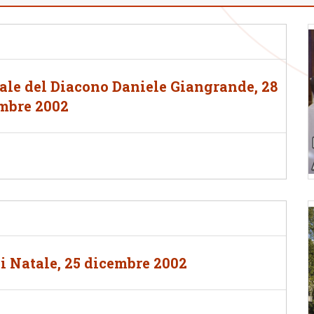
ale del Diacono Daniele Giangrande, 28
mbre 2002
i Natale, 25 dicembre 2002