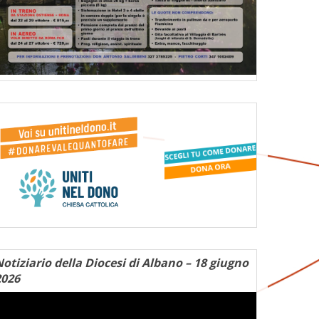
otiziario della Diocesi di Albano – 18 giugno
2026