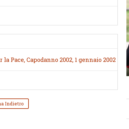
la Pace, Capodanno 2002, 1 gennaio 2002
a Indietro