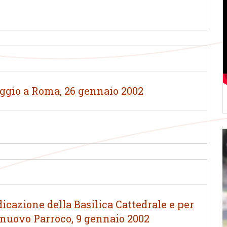
aggio a Roma, 26 gennaio 2002
icazione della Basilica Cattedrale e per
l nuovo Parroco, 9 gennaio 2002