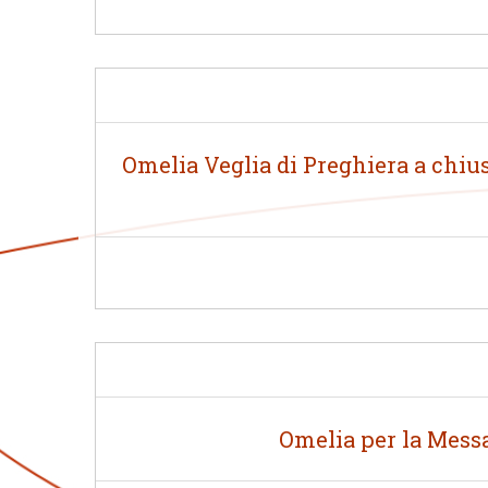
Omelia Veglia di Preghiera a chius
Omelia per la Messa