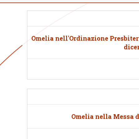
Omelia nell'Ordinazione Presbiter
dice
Omelia nella Messa d