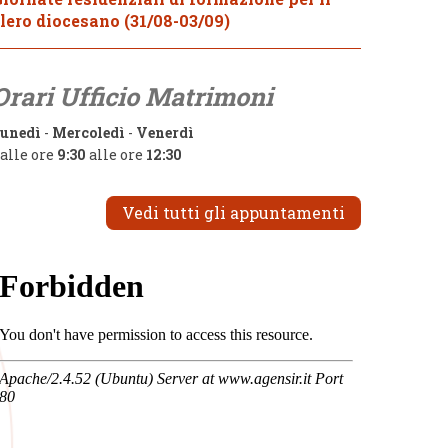
lero diocesano (31/08-03/09)
Orari Ufficio Matrimoni
unedì
-
Mercoledì
-
Venerdì
alle ore
9:30
alle ore
12:30
Vedi tutti gli appuntamenti