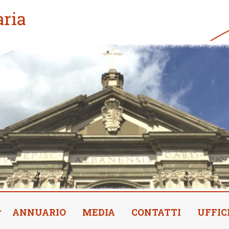
ANNUARIO
MEDIA
CONTATTI
UFFIC