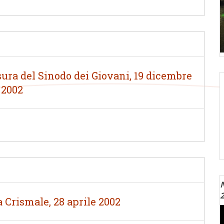
ura del Sinodo dei Giovani, 19 dicembre
2002
N
 Crismale, 28 aprile 2002