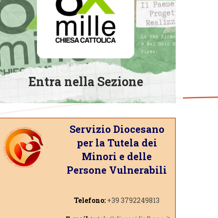
Entra nella Sezione
Servizio Diocesano
per la Tutela dei
Minori e delle
Persone Vulnerabili
Telefono:
+39 3792249813