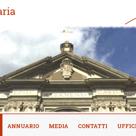
ANNUARIO
MEDIA
CONTATTI
UFFIC