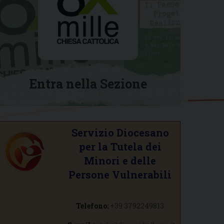
Entra nella Sezione
Servizio Diocesano
per la Tutela dei
Minori e delle
Persone Vulnerabili
Telefono:
+39 3792249813