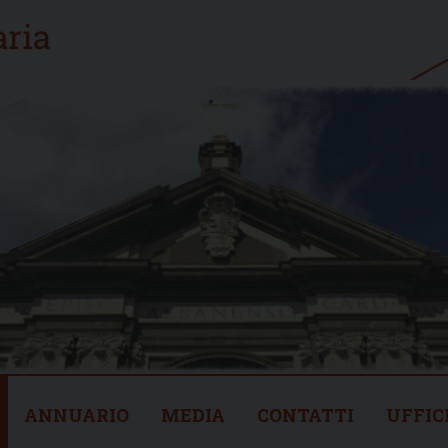
ANNUARIO
MEDIA
CONTATTI
UFFIC