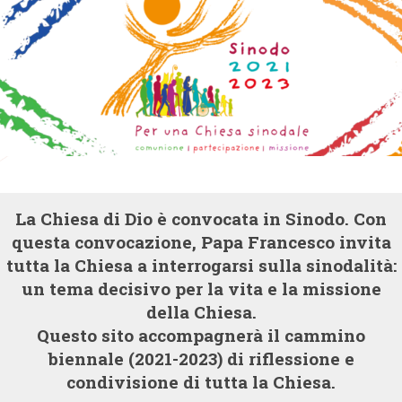
La Chiesa di Dio è convocata in Sinodo. Con
questa convocazione, Papa Francesco invita
tutta la Chiesa a interrogarsi sulla sinodalità:
un tema decisivo per la vita e la missione
della Chiesa.
Questo sito accompagnerà il cammino
biennale (2021-2023) di riflessione e
condivisione di tutta la Chiesa.