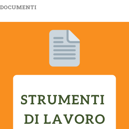
DOCUMENTI