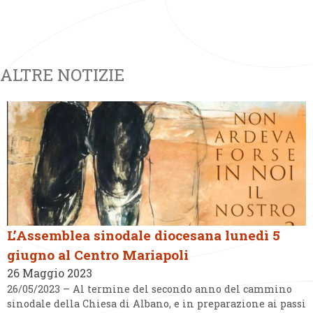
ALTRE NOTIZIE
L’Assemblea sinodale diocesana lunedì 5
giugno al Centro Mariapoli
26 Maggio 2023
26/05/2023 – Al termine del secondo anno del cammino
sinodale della Chiesa di Albano, e in preparazione ai passi