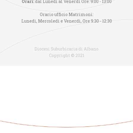
Orari:
dal Lunedì al Venerdì Ore: 9:00 - 13:00
Orario ufficio Matrimoni:
Lunedì, Mercoledì e Venerdì, Ore 9:30 - 12:30
Diocesi Suburbicaria di Albano
Copyright © 2021