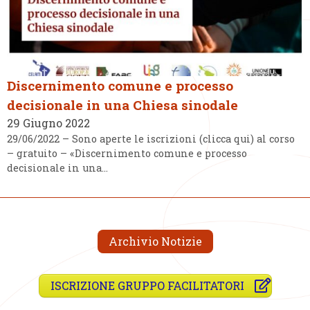
Discernimento comune e processo
decisionale in una Chiesa sinodale
29 Giugno 2022
29/06/2022 – Sono aperte le iscrizioni (clicca qui) al corso
– gratuito – «Discernimento comune e processo
decisionale in una…
Archivio Notizie
ISCRIZIONE GRUPPO FACILITATORI