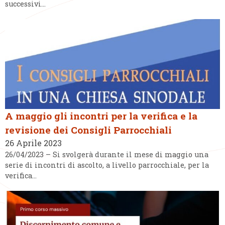
successivi…
A maggio gli incontri per la verifica e la
revisione dei Consigli Parrocchiali
26 Aprile 2023
26/04/2023 – Si svolgerà durante il mese di maggio una
serie di incontri di ascolto, a livello parrocchiale, per la
verifica…