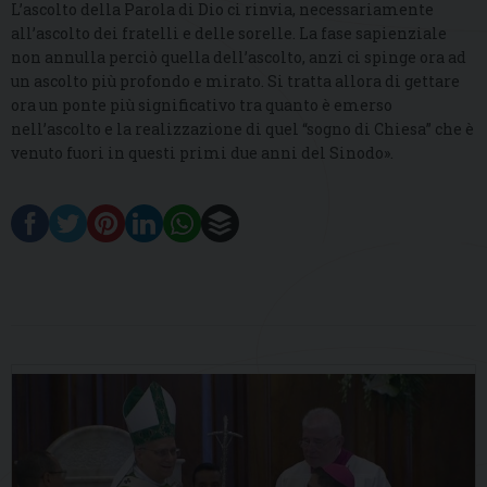
L’ascolto della Parola di Dio ci rinvia, necessariamente
all’ascolto dei fratelli e delle sorelle. La fase sapienziale
non annulla perciò quella dell’ascolto, anzi ci spinge ora ad
un ascolto più profondo e mirato. Si tratta allora di gettare
ora un ponte più significativo tra quanto è emerso
nell’ascolto e la realizzazione di quel “sogno di Chiesa” che è
venuto fuori in questi primi due anni del Sinodo».