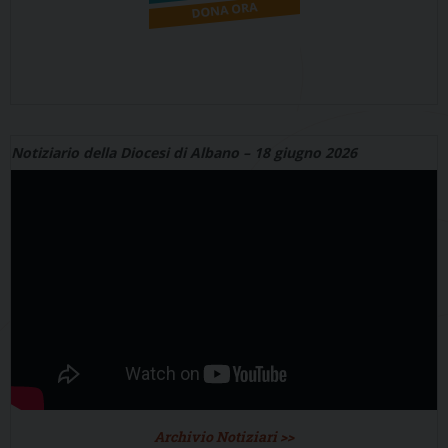
Notiziario della Diocesi di Albano – 18 giugno 2026
Archivio Notiziari >>