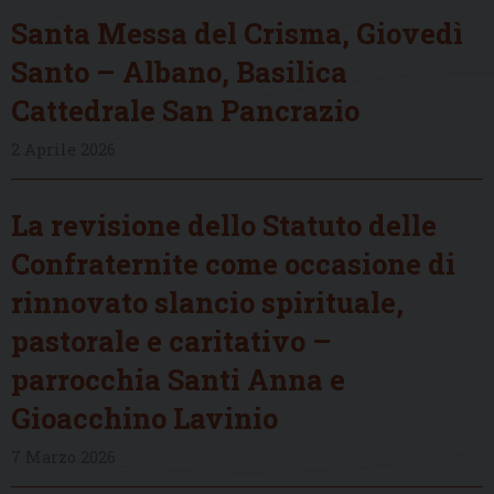
Santa Messa del Crisma, Giovedì
Santo – Albano, Basilica
Cattedrale San Pancrazio
2 Aprile 2026
La revisione dello Statuto delle
Confraternite come occasione di
rinnovato slancio spirituale,
pastorale e caritativo –
parrocchia Santi Anna e
Gioacchino Lavinio
7 Marzo 2026