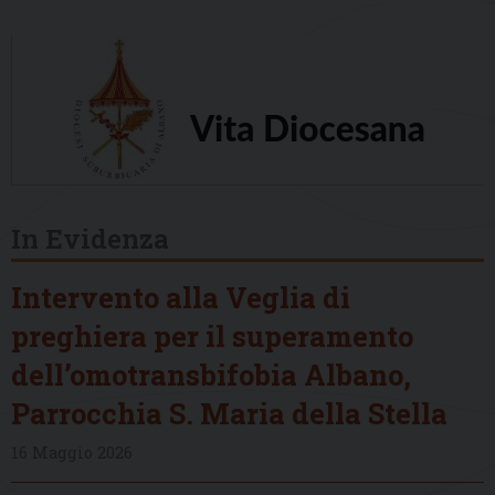
In Evidenza
Intervento alla Veglia di
preghiera per il superamento
dell’omotransbifobia Albano,
Parrocchia S. Maria della Stella
16 Maggio 2026