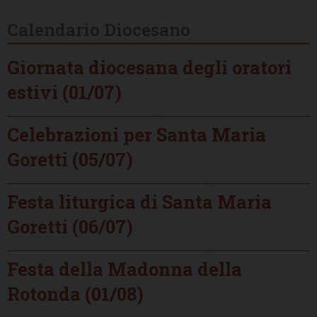
Calendario Diocesano
Giornata diocesana degli oratori
estivi (01/07)
Celebrazioni per Santa Maria
Goretti (05/07)
Festa liturgica di Santa Maria
Goretti (06/07)
Festa della Madonna della
Rotonda (01/08)