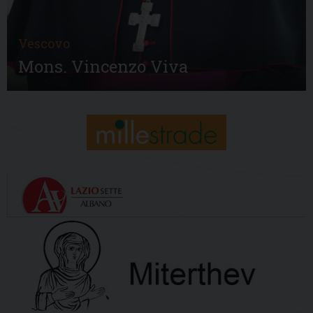
Vescovo
Mons. Vincenzo Viva