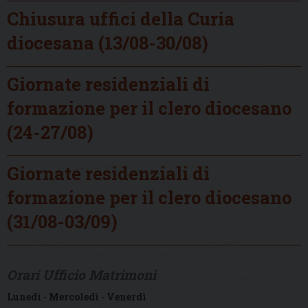
Chiusura uffici della Curia
diocesana (13/08-30/08)
Giornate residenziali di
formazione per il clero diocesano
(24-27/08)
Giornate residenziali di
formazione per il clero diocesano
(31/08-03/09)
Orari Ufficio Matrimoni
Lunedì
-
Mercoledì
-
Venerdì