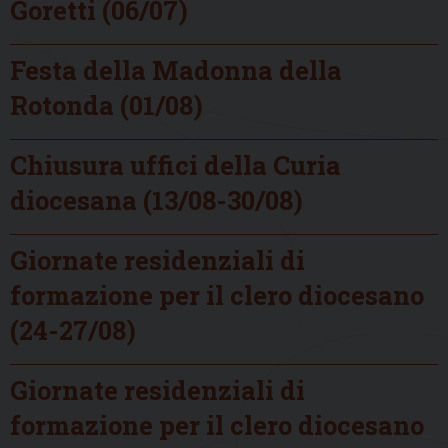
Goretti (06/07)
Festa della Madonna della
Rotonda (01/08)
Chiusura uffici della Curia
diocesana (13/08-30/08)
Giornate residenziali di
formazione per il clero diocesano
(24-27/08)
Giornate residenziali di
formazione per il clero diocesano