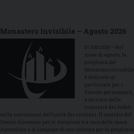
Monastero Invisibile – Agosto 2026
07/08/2026 – Nel
mese di agosto, la
preghiera del
Monastero Invisibile
è dedicata in
particolare per i
Diaconi permanenti,
a servizio delle
comunità dei fedeli
nella costruzione dell’unità dei cristiani. Il sussidio del
Centro diocesano per le vocazioni è a cura delle suore
Apostoline e si compone di uno schema per la preghiera