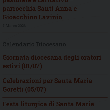
parrocchia Santi Anna e
Gioacchino Lavinio
7 Marzo 2026
Calendario Diocesano
Giornata diocesana degli oratori
estivi (01/07)
Celebrazioni per Santa Maria
Goretti (05/07)
Festa liturgica di Santa Maria