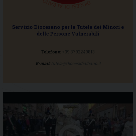
Servizio Diocesano per la Tutela dei Minori e
delle Persone Vulnerabili
Telefono:
+39 3792249813
E-mail:
tutela@diocesidialbano.it