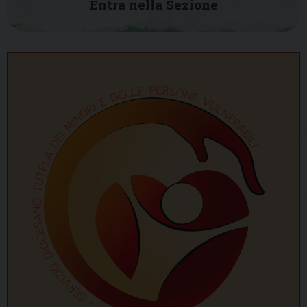
Entra nella Sezione