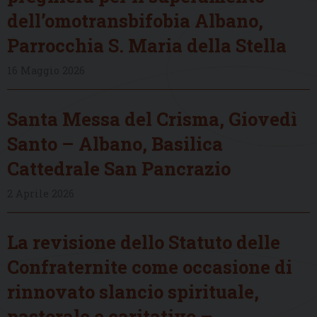
dell’omotransbifobia Albano,
Parrocchia S. Maria della Stella
16 Maggio 2026
Santa Messa del Crisma, Giovedì
Santo – Albano, Basilica
Cattedrale San Pancrazio
2 Aprile 2026
La revisione dello Statuto delle
Confraternite come occasione di
rinnovato slancio spirituale,
pastorale e caritativo –