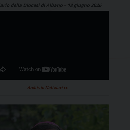
ario della Diocesi di Albano – 18 giugno 2026
Archivio Notiziari >>