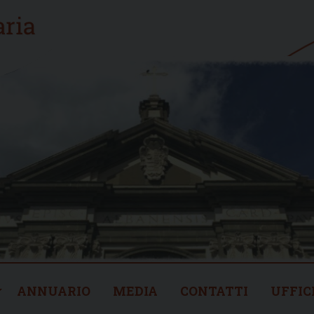
ANNUARIO
MEDIA
CONTATTI
UFFIC