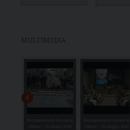
MULTIMEDIA
Notiziario della Diocesi di
Notiziario della Diocesi di
Albano – 18 giugno 2026
Albano – 31 maggio 2026