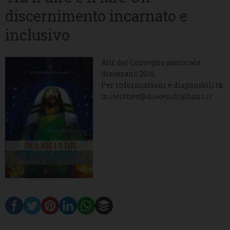
discernimento incarnato e
inclusivo
Atti del Convegno pastorale
diocesano 2018
Per informazioni e disponibilità:
miterthev@diocesidialbano.it