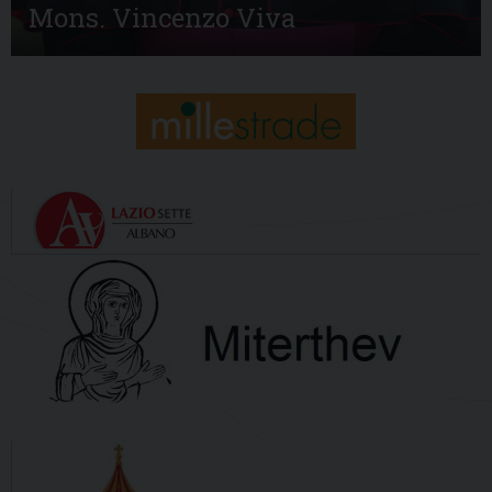
Mons. Vincenzo Viva