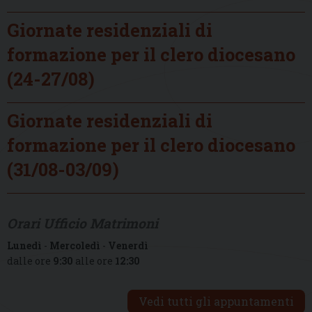
Giornate residenziali di
formazione per il clero diocesano
(24-27/08)
Giornate residenziali di
formazione per il clero diocesano
(31/08-03/09)
Orari Ufficio Matrimoni
Lunedì
-
Mercoledì
-
Venerdì
dalle ore
9:30
alle ore
12:30
Vedi tutti gli appuntamenti