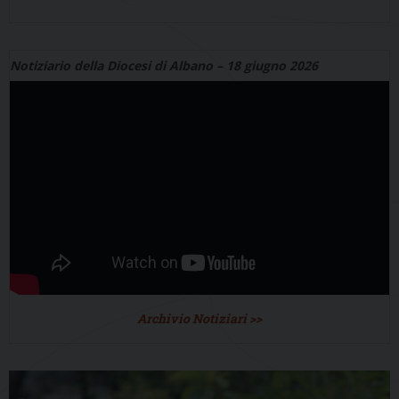
Notiziario della Diocesi di Albano – 18 giugno 2026
Archivio Notiziari >>