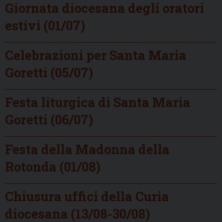
Giornata diocesana degli oratori
estivi (01/07)
Celebrazioni per Santa Maria
Goretti (05/07)
Festa liturgica di Santa Maria
Goretti (06/07)
Festa della Madonna della
Rotonda (01/08)
Chiusura uffici della Curia
diocesana (13/08-30/08)