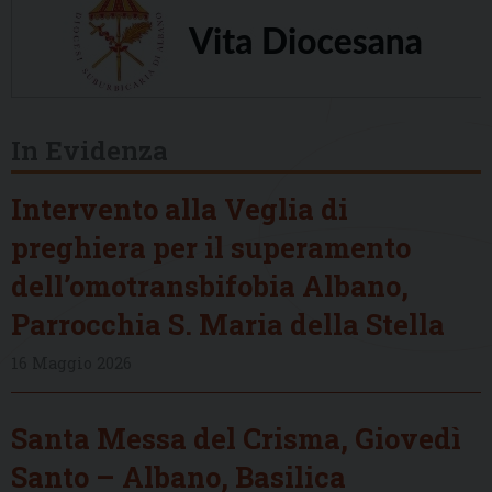
In Evidenza
Intervento alla Veglia di
preghiera per il superamento
dell’omotransbifobia Albano,
Parrocchia S. Maria della Stella
16 Maggio 2026
Santa Messa del Crisma, Giovedì
Santo – Albano, Basilica