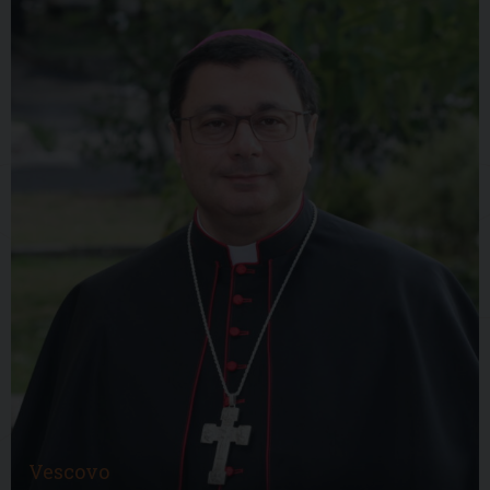
Vescovo