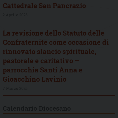
Cattedrale San Pancrazio
2 Aprile 2026
La revisione dello Statuto delle
Confraternite come occasione di
rinnovato slancio spirituale,
pastorale e caritativo –
parrocchia Santi Anna e
Gioacchino Lavinio
7 Marzo 2026
Calendario Diocesano