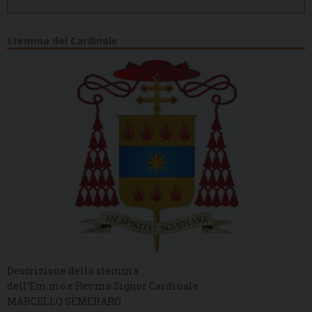
Stemma del Cardinale
Descrizione dello stemma
dell’Em.mo e Rev.mo Signor Cardinale
MARCELLO SEMERARO