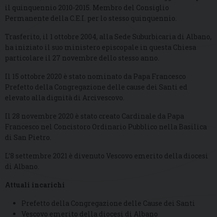
il quinquennio 2010-2015. Membro del Consiglio
Permanente della C.E.I. per lo stesso quinquennio.
Trasferito, il 1 ottobre 2004, alla Sede Suburbicaria di Albano,
ha iniziato il suo ministero episcopale in questa Chiesa
particolare il 27 novembre dello stesso anno.
Il 15 ottobre 2020 è stato nominato da Papa Francesco
Prefetto della Congregazione delle cause dei Santi ed
elevato alla dignità di Arcivescovo.
Il 28 novembre 2020 è stato creato Cardinale da Papa
Francesco nel Concistoro Ordinario Pubblico nella Basilica
di San Pietro.
L’8 settembre 2021 è divenuto Vescovo emerito della diocesi
di Albano.
Attuali incarichi
Prefetto della Congregazione delle Cause dei Santi
Vescovo emerito della diocesi di Albano