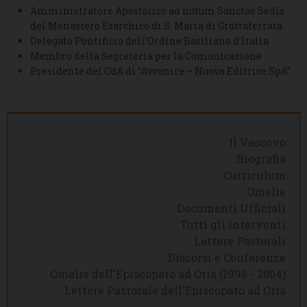
Amministratore Apostolico ad nutum Sanctae Sedis
del Monastero Esarchico di S. Maria di Grottaferrata
Delegato Pontificio dell’Ordine Basiliano d’Italia
Membro della Segreteria per la Comunicazione
Presidente del CdA di “Avvenire – Nuova Editrice SpA”
Il Vescovo
Biografia
Curriculum
Omelie
Documenti Ufficiali
Tutti gli interventi
Lettere Pastorali
Discorsi e Conferenze
Omelie dell'Episcopato ad Oria (1998 - 2004)
Lettere Pastorale dell'Episcopato ad Oria