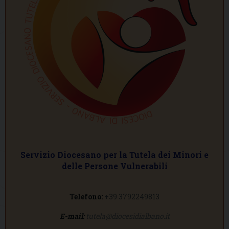
Servizio Diocesano per la Tutela dei Minori e
delle Persone Vulnerabili
Telefono:
+39 3792249813
E-mail:
tutela@diocesidialbano.it