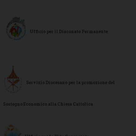
Ufficio per il Diaconato Permanente
Servizio Diocesano per la promozione
del
Sostegno Economico alla Chiesa Cattolica