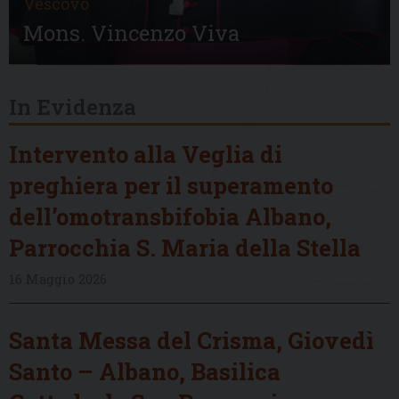
Vescovo
Mons. Vincenzo Viva
In Evidenza
Intervento alla Veglia di
preghiera per il superamento
dell’omotransbifobia Albano,
Parrocchia S. Maria della Stella
16 Maggio 2026
Santa Messa del Crisma, Giovedì
Santo – Albano, Basilica