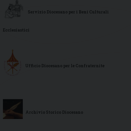
Servizio Diocesano per i Beni Culturali
Ecclesiastici
Ufficio Diocesano per le Confraternite
Archivio Storico Diocesano