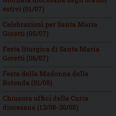
estivi (01/07)
Celebrazioni per Santa Maria
Goretti (05/07)
Festa liturgica di Santa Maria
Goretti (06/07)
Festa della Madonna della
Rotonda (01/08)
Chiusura uffici della Curia
diocesana (13/08-30/08)