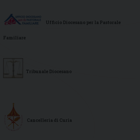
Ufficio Diocesano per la Pastorale
Familiare
Tribunale Diocesano
Cancelleria di Curia