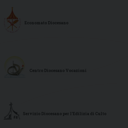
Economato Diocesano
Centro Diocesano Vocazioni
Servizio Diocesano per l'Edilizia di Culto