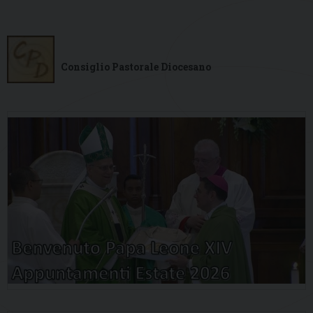
Consiglio Pastorale Diocesano