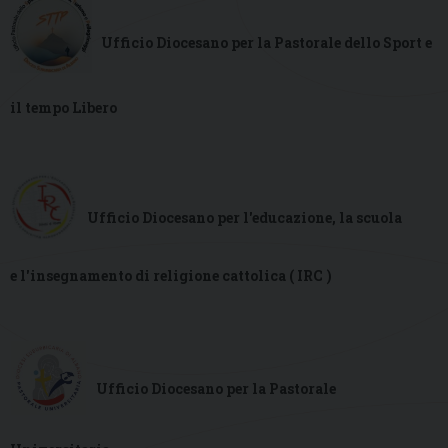
Ufficio Diocesano per la Pastorale
dello Sport e
il tempo Libero
Ufficio Diocesano per l'educazione, la scuola
e
l'insegnamento di religione cattolica ( IRC )
Ufficio Diocesano per la Pastorale