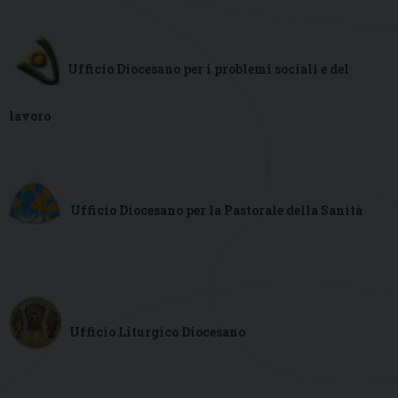
Ufficio Diocesano per i problemi s
ociali e del
lavoro
Ufficio Diocesano per la Pastorale della Sanità
Ufficio Liturgico Diocesano