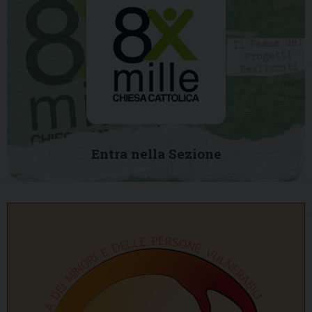
Entra nella Sezione