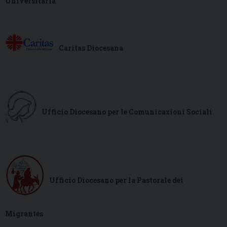
Universitaria
Caritas Diocesana
Ufficio Diocesano per le Comunicazioni Sociali
.
Ufficio Diocesano per la Pastorale dei
Migrantes