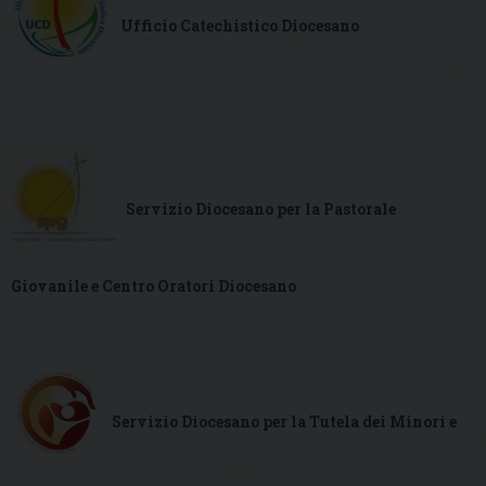
Ufficio Catechistico Diocesano
Servizio Diocesano per la Pastorale
Giovanile e Centro Oratori Diocesano
.
.
Servizio Diocesano per la Tutela dei Minori e