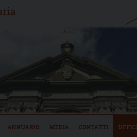
ANNUARIO
MEDIA
CONTATTI
UFFIC