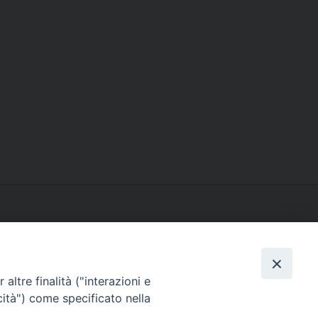
altre finalità ("interazioni e
cità") come specificato nella