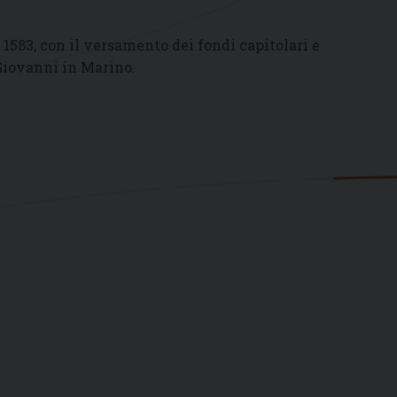
1583, con il versamento dei fondi capitolari e
 Giovanni in Marino.