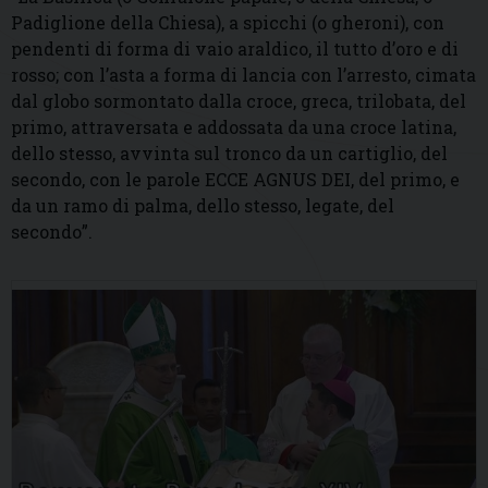
Padiglione della Chiesa), a spicchi (o gheroni), con
pendenti di forma di vaio araldico, il tutto d’oro e di
rosso; con l’asta a forma di lancia con l’arresto, cimata
dal globo sormontato dalla croce, greca, trilobata, del
primo, attraversata e addossata da una croce latina,
dello stesso, avvinta sul tronco da un cartiglio, del
secondo, con le parole ECCE AGNUS DEI, del primo, e
da un ramo di palma, dello stesso, legate, del
secondo”.