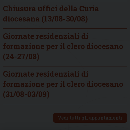
Chiusura uffici della Curia
diocesana (13/08-30/08)
Giornate residenziali di
formazione per il clero diocesano
(24-27/08)
Giornate residenziali di
formazione per il clero diocesano
(31/08-03/09)
Vedi tutti gli appuntamenti