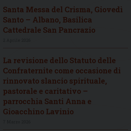
Santa Messa del Crisma, Giovedì
Santo – Albano, Basilica
Cattedrale San Pancrazio
2 Aprile 2026
La revisione dello Statuto delle
Confraternite come occasione di
rinnovato slancio spirituale,
pastorale e caritativo –
parrocchia Santi Anna e
Gioacchino Lavinio
7 Marzo 2026