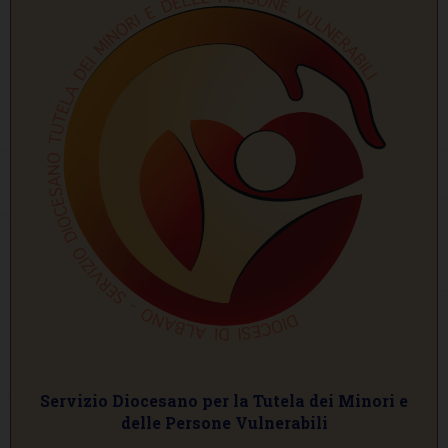
Servizio Diocesano per la Tutela dei Minori e
delle Persone Vulnerabili