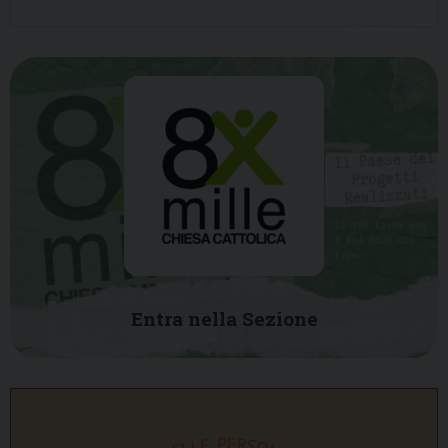
Entra nella Sezione