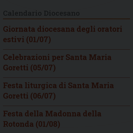
Calendario Diocesano
Giornata diocesana degli oratori
estivi (01/07)
Celebrazioni per Santa Maria
Goretti (05/07)
Festa liturgica di Santa Maria
Goretti (06/07)
Festa della Madonna della
Rotonda (01/08)