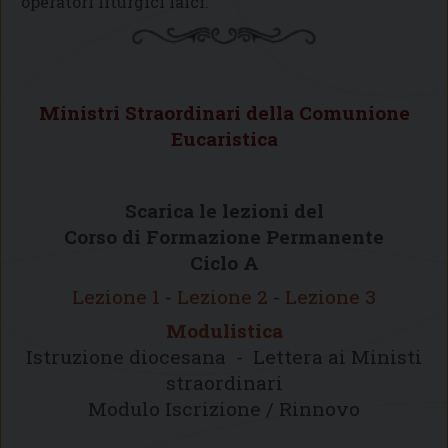
operatori liturgici laici.
Ministri Straordinari della Comunione
Eucaristica
Scarica le lezioni del
Corso di Formazione Permanente
Ciclo A
Lezione 1
-
Lezione 2
-
Lezione 3
Modulistica
Istruzione diocesana - Lettera ai Ministi
straordinari
Modulo Iscrizione / Rinnovo