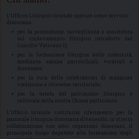
L'Ufficio Liturgico intende operare come servizio
diocesano:
per la promozione, sorveglianza e assistenza
sul rinnovamento liturgico introdotto dal
Concilio Vaticano II;
per la formazione liturgica delle comunità,
mediante equipe parrocchiali, vicariali e
diocesane;
per la cura delle celebrazioni di maggiore
tradizione e interesse territoriale;
per la tutela del patrimonio liturgico e
culturale della nostra Chiesa particolare;
L'Ufficio intende costituirsi riferimento per la
pastorale liturgica diocesana divenendo, in stretta
collaborazione con altri organismi diocesani, il
principale luogo deputato alla formazione degli