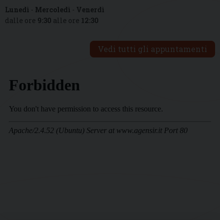
Lunedì
-
Mercoledì
-
Venerdì
dalle ore
9:30
alle ore
12:30
Vedi tutti gli appuntamenti