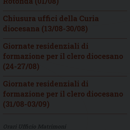
Rotonda (01/08)
Chiusura uffici della Curia
diocesana (13/08-30/08)
Giornate residenziali di
formazione per il clero diocesano
(24-27/08)
Giornate residenziali di
formazione per il clero diocesano
(31/08-03/09)
Orari Ufficio Matrimoni