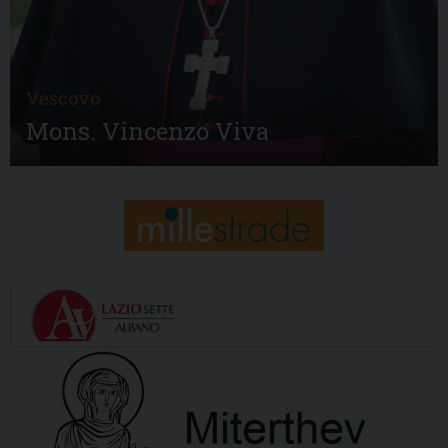
Vescovo
Mons. Vincenzo Viva