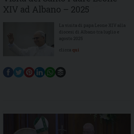
XIV ad Albano – 2025
La visita di papa Leone XIV alla
diocesi di Albano tra luglio e
agosto 2025
clicca
qui