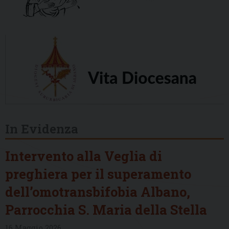
In Evidenza
Intervento alla Veglia di
preghiera per il superamento
dell’omotransbifobia Albano,
Parrocchia S. Maria della Stella
16 Maggio 2026