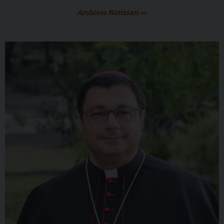
Archivio Notiziari >>