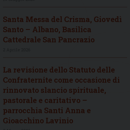
Santa Messa del Crisma, Giovedì
Santo – Albano, Basilica
Cattedrale San Pancrazio
2 Aprile 2026
La revisione dello Statuto delle
Confraternite come occasione di
rinnovato slancio spirituale,
pastorale e caritativo –
parrocchia Santi Anna e
Gioacchino Lavinio