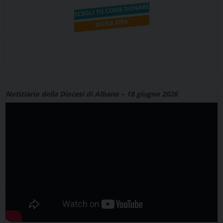
Notiziario della Diocesi di Albano – 18 giugno 2026