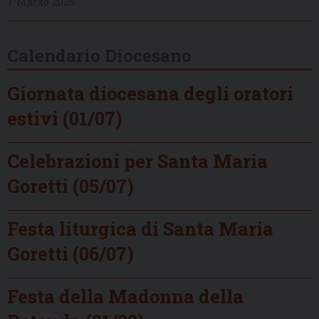
7 Marzo 2026
Calendario Diocesano
Giornata diocesana degli oratori
estivi (01/07)
Celebrazioni per Santa Maria
Goretti (05/07)
Festa liturgica di Santa Maria
Goretti (06/07)
Festa della Madonna della