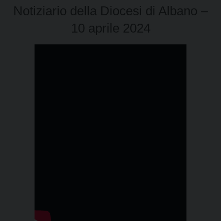
Notiziario della Diocesi di Albano –
10 aprile 2024