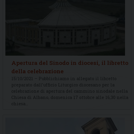
Apertura del Sinodo in diocesi, il libretto
della celebrazione
15/10/2021 – Pubblichiamo in allegato il libretto
preparato dall’ufficio Liturgico diocesano per la
celebrazione di apertura del cammino sinodale nella
Chiesa di Albano, domenica 17 ottobre alle 16,30 nella
chiesa…