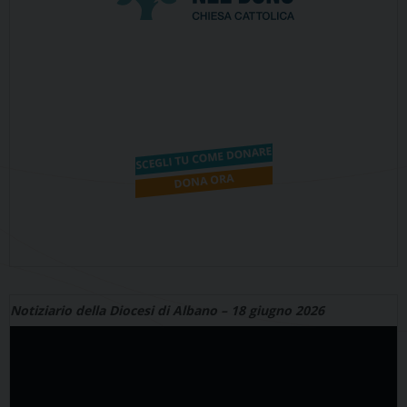
Notiziario della Diocesi di Albano – 18 giugno 2026