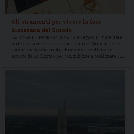
Gli strumenti per vivere la fase
diocesana del Sinodo
26/10/2021 – Pubblichiamo in allegato il materiale
utile per vivere la fase diocesana del Sinodo nelle
comunità parrocchiali, chiamate a mettersi in
ascolto dello Spirito per contribuire a realizzare il…