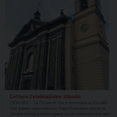
Lettera Celebrazione Sinodo
12/10/2021 – La Chiesa di Dio è convocata in Sinodo!
Con questa convocazione, Papa Francesco invita la
Chiesa intera a interrogarsi su un tema decisivo per