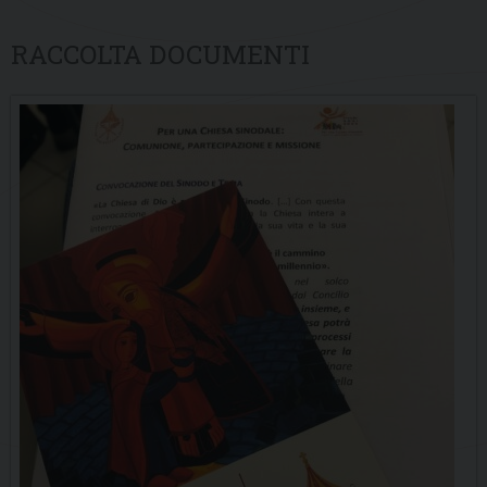
RACCOLTA DOCUMENTI