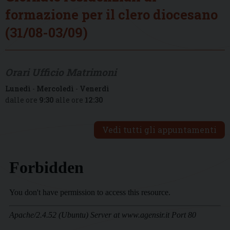
formazione per il clero diocesano
(31/08-03/09)
Orari Ufficio Matrimoni
Lunedì
-
Mercoledì
-
Venerdì
dalle ore
9:30
alle ore
12:30
Vedi tutti gli appuntamenti