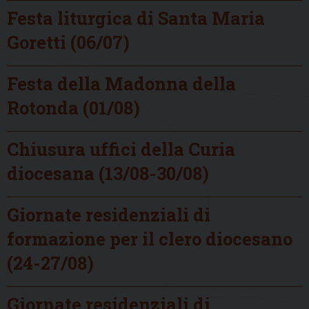
Festa liturgica di Santa Maria
Goretti (06/07)
Festa della Madonna della
Rotonda (01/08)
Chiusura uffici della Curia
diocesana (13/08-30/08)
Giornate residenziali di
formazione per il clero diocesano
(24-27/08)
Giornate residenziali di