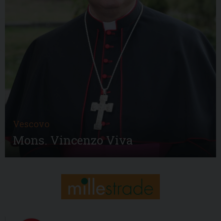
Vescovo
Mons. Vincenzo Viva