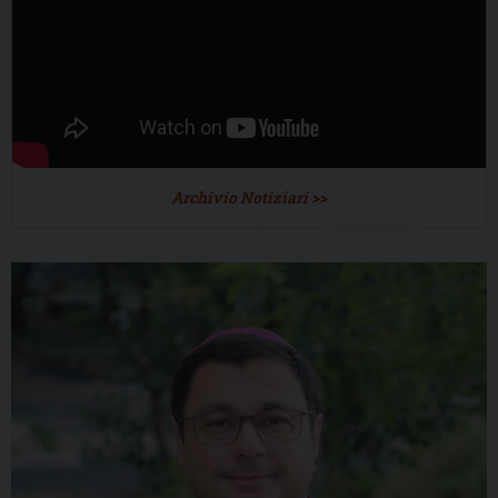
Archivio Notiziari >>