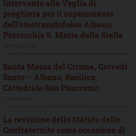
Intervento alla Veglia di
preghiera per il superamento
dell’omotransbifobia Albano,
Parrocchia S. Maria della Stella
16 Maggio 2026
Santa Messa del Crisma, Giovedì
Santo – Albano, Basilica
Cattedrale San Pancrazio
2 Aprile 2026
La revisione dello Statuto delle
Confraternite come occasione di