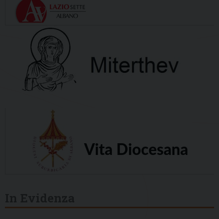
In Evidenza