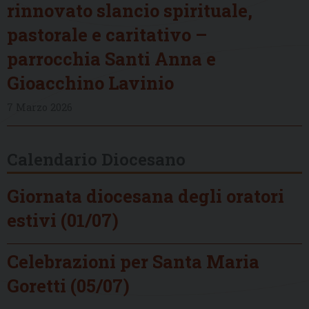
rinnovato slancio spirituale,
pastorale e caritativo –
parrocchia Santi Anna e
Gioacchino Lavinio
7 Marzo 2026
Calendario Diocesano
Giornata diocesana degli oratori
estivi (01/07)
Celebrazioni per Santa Maria
Goretti (05/07)