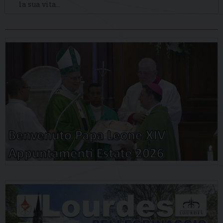
la sua vita…