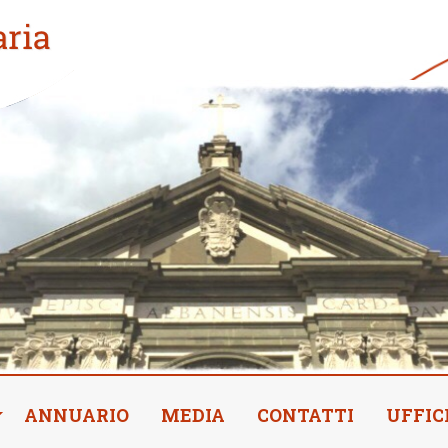
ANNUARIO
MEDIA
CONTATTI
UFFIC