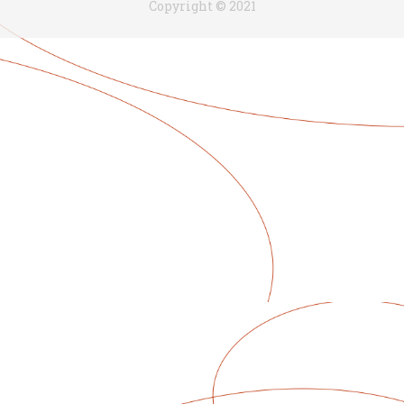
Copyright © 2021