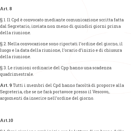
Art. 8
§ 1. Il Cpd è convocato mediante comunicazione scritta fatta
dal Segretario, inviata non meno di quindici giorni prima
della riunione.
§ 2. Nella convocazione sono riportati l’ordine del giorno, il
luogo e la data della riunione, l’orario d’inizio e di chiusura
della riunione.
§ 3. Le riunioni ordinarie del Cpp hanno una scadenza
quadrimestrale.
Art. 9
Tutti i membri del Cpd hanno facoltà di proporre alla
Segreteria, che se ne farà portavoce presso il Vescovo,.
argomenti da inserire nell’ordine del giorno.
Art.10