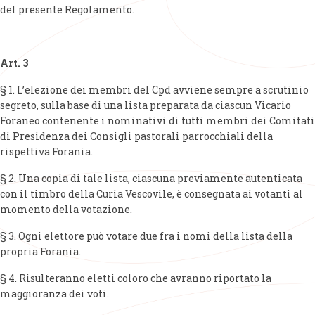
del presente Regolamento.
Art. 3
§ 1. L’elezione dei membri del Cpd avviene sempre a scrutinio
segreto, sulla base di una lista preparata da ciascun Vicario
Foraneo contenente i nominativi di tutti membri dei Comitati
di Presidenza dei Consigli pastorali parrocchiali della
rispettiva Forania.
§ 2. Una copia di tale lista, ciascuna previamente autenticata
con il timbro della Curia Vescovile, è consegnata ai votanti al
momento della votazione.
§ 3. Ogni elettore può votare due fra i nomi della lista della
propria Forania.
§ 4. Risulteranno eletti coloro che avranno riportato la
maggioranza dei voti.