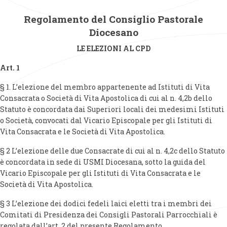
Regolamento del Consiglio Pastorale
Diocesano
LE ELEZIONI AL CPD
Art. 1
§ 1. L’elezione del membro appartenente ad Istituti di Vita
Consacrata o Società di Vita Apostolica di cui al n. 4,2b dello
Statuto è concordata dai Superiori locali dei medesimi Istituti
o Società, convocati dal Vicario Episcopale per gli Istituti di
Vita Consacrata e le Società di Vita Apostolica.
§ 2 L’elezione delle due Consacrate di cui al n. 4,2c dello Statuto
è concordata in sede di USMI Diocesana, sotto la guida del
Vicario Episcopale per gli Istituti di Vita Consacrata e le
Società di Vita Apostolica.
§ 3 L’elezione dei dodici fedeli laici eletti tra i membri dei
Comitati di Presidenza dei Consigli Pastorali Parrocchiali è
regolata dall’art. 2 del presente Regolamento.