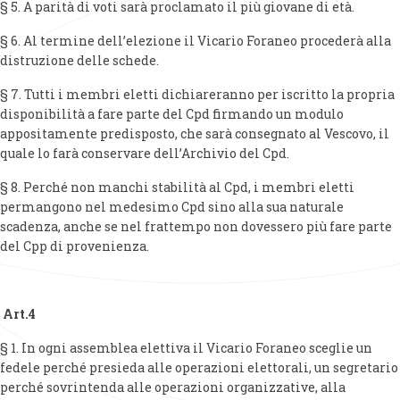
§ 5. A parità di voti sarà proclamato il più giovane di età.
§ 6. Al termine dell’elezione il Vicario Foraneo procederà alla
distruzione delle schede.
§ 7. Tutti i membri eletti dichiareranno per iscritto la propria
disponibilità a fare parte del Cpd firmando un modulo
appositamente predisposto, che sarà consegnato al Vescovo, il
quale lo farà conservare dell’Archivio del Cpd.
§ 8. Perché non manchi stabilità al Cpd, i membri eletti
permangono nel medesimo Cpd sino alla sua naturale
scadenza, anche se nel frattempo non dovessero più fare parte
del Cpp di provenienza.
Art.4
§ 1. In ogni assemblea elettiva il Vicario Foraneo sceglie un
fedele perché presieda alle operazioni elettorali, un segretario
perché sovrintenda alle operazioni organizzative, alla