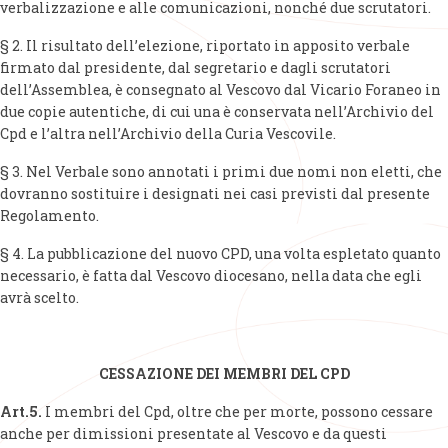
verbalizzazione e alle comunicazioni, nonché due scrutatori.
§ 2. Il risultato dell’elezione, riportato in apposito verbale
firmato dal presidente, dal segretario e dagli scrutatori
dell’Assemblea, è consegnato al Vescovo dal Vicario Foraneo in
due copie autentiche, di cui una è conservata nell’Archivio del
Cpd e l’altra nell’Archivio della Curia Vescovile.
§ 3. Nel Verbale sono annotati i primi due nomi non eletti, che
dovranno sostituire i designati nei casi previsti dal presente
Regolamento.
§ 4. La pubblicazione del nuovo CPD, una volta espletato quanto
necessario, è fatta dal Vescovo diocesano, nella data che egli
avrà scelto.
CESSAZIONE DEI MEMBRI DEL CPD
Art.5.
I membri del Cpd, oltre che per morte, possono cessare
anche per dimissioni presentate al Vescovo e da questi