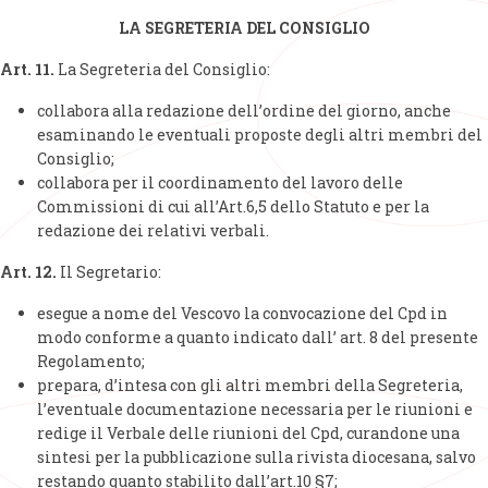
LA SEGRETERIA DEL CONSIGLIO
Art. 11.
La Segreteria del Consiglio:
collabora alla redazione dell’ordine del giorno, anche
esaminando le eventuali proposte degli altri membri del
Consiglio;
collabora per il coordinamento del lavoro delle
Commissioni di cui all’Art.6,5 dello Statuto e per la
redazione dei relativi verbali.
Art. 12.
Il Segretario:
esegue a nome del Vescovo la convocazione del Cpd in
modo conforme a quanto indicato dall’ art. 8 del presente
Regolamento;
prepara, d’intesa con gli altri membri della Segreteria,
l’eventuale documentazione necessaria per le riunioni e
redige il Verbale delle riunioni del Cpd, curandone una
sintesi per la pubblicazione sulla rivista diocesana, salvo
restando quanto stabilito dall’art.10 §7;