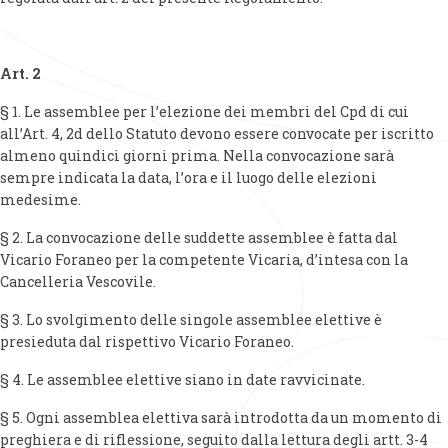
Art. 2
§ 1. Le assemblee per l’elezione dei membri del Cpd di cui
all’Art. 4, 2d dello Statuto devono essere convocate per iscritto
almeno quindici giorni prima. Nella convocazione sarà
sempre indicata la data, l’ora e il luogo delle elezioni
medesime.
§ 2. La convocazione delle suddette assemblee è fatta dal
Vicario Foraneo per la competente Vicaria, d’intesa con la
Cancelleria Vescovile.
§ 3. Lo svolgimento delle singole assemblee elettive è
presieduta dal rispettivo Vicario Foraneo.
§ 4. Le assemblee elettive siano in date ravvicinate.
§ 5. Ogni assemblea elettiva sarà introdotta da un momento di
preghiera e di riflessione, seguito dalla lettura degli artt. 3-4