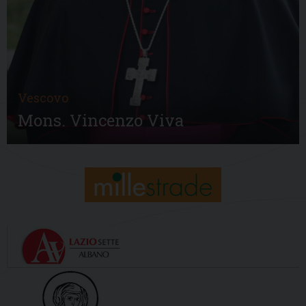
Vescovo
Mons. Vincenzo Viva