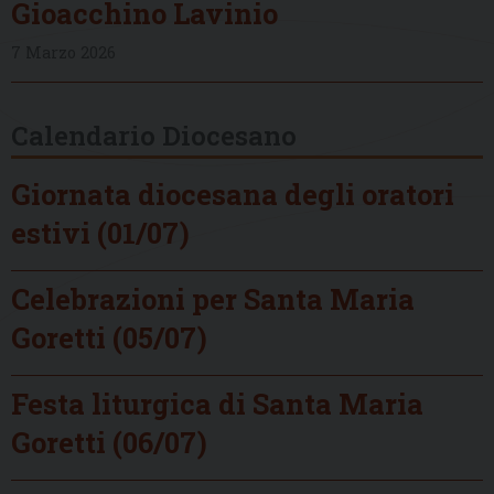
Gioacchino Lavinio
7 Marzo 2026
Calendario Diocesano
Giornata diocesana degli oratori
estivi (01/07)
Celebrazioni per Santa Maria
Goretti (05/07)
Festa liturgica di Santa Maria
Goretti (06/07)