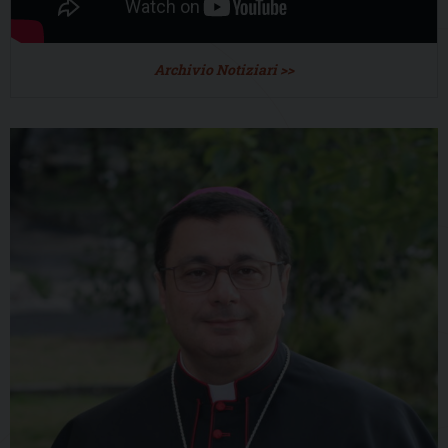
Archivio Notiziari >>