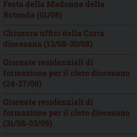
Festa della Madonna della
Rotonda (01/08)
Chiusura uffici della Curia
diocesana (13/08-30/08)
Giornate residenziali di
formazione per il clero diocesano
(24-27/08)
Giornate residenziali di
formazione per il clero diocesano
(31/08-03/09)