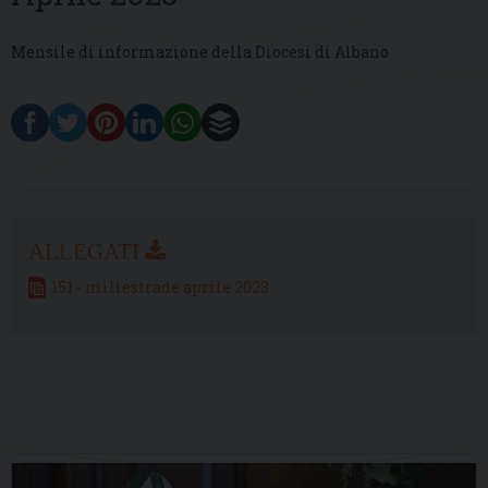
Mensile di informazione della Diocesi di Albano
151 - millestrade aprile 2023