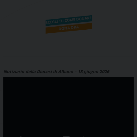
Notiziario della Diocesi di Albano – 18 giugno 2026