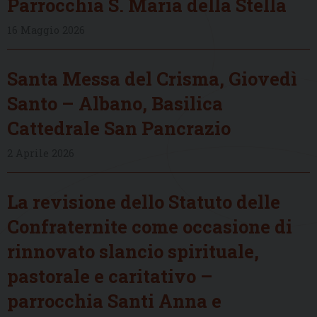
Parrocchia S. Maria della Stella
16 Maggio 2026
Santa Messa del Crisma, Giovedì
Santo – Albano, Basilica
Cattedrale San Pancrazio
2 Aprile 2026
La revisione dello Statuto delle
Confraternite come occasione di
rinnovato slancio spirituale,
pastorale e caritativo –
parrocchia Santi Anna e