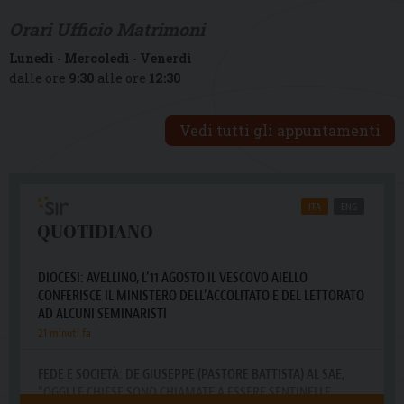
Orari Ufficio Matrimoni
Lunedì
-
Mercoledì
-
Venerdì
dalle ore
9:30
alle ore
12:30
Vedi tutti gli appuntamenti