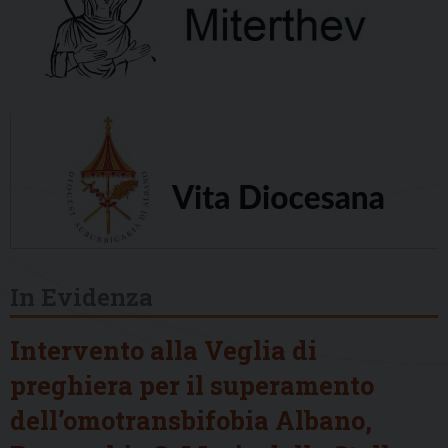
In Evidenza
Intervento alla Veglia di
preghiera per il superamento
dell’omotransbifobia Albano,