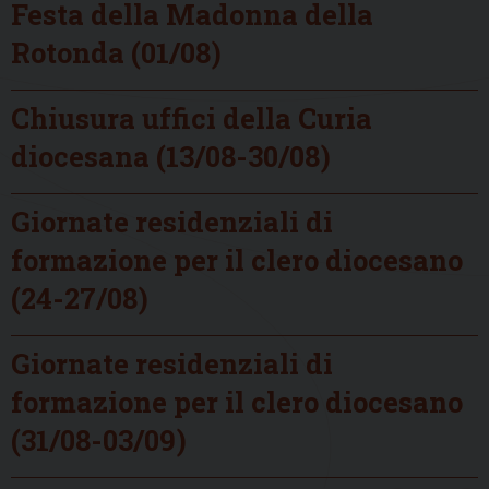
Festa della Madonna della
Rotonda (01/08)
Chiusura uffici della Curia
diocesana (13/08-30/08)
Giornate residenziali di
formazione per il clero diocesano
(24-27/08)
Giornate residenziali di
formazione per il clero diocesano
(31/08-03/09)