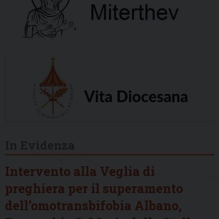
In Evidenza
Intervento alla Veglia di
preghiera per il superamento
dell’omotransbifobia Albano,