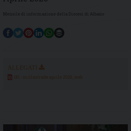
Mensile di informazione della Diocesi di Albano
181 - millestrade aprile 2026_web