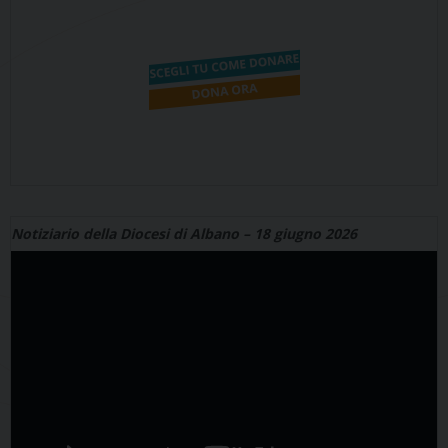
Notiziario della Diocesi di Albano – 18 giugno 2026