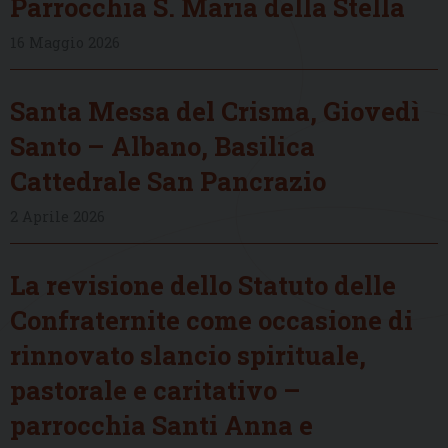
Parrocchia S. Maria della Stella
16 Maggio 2026
Santa Messa del Crisma, Giovedì
Santo – Albano, Basilica
Cattedrale San Pancrazio
2 Aprile 2026
La revisione dello Statuto delle
Confraternite come occasione di
rinnovato slancio spirituale,
pastorale e caritativo –
parrocchia Santi Anna e