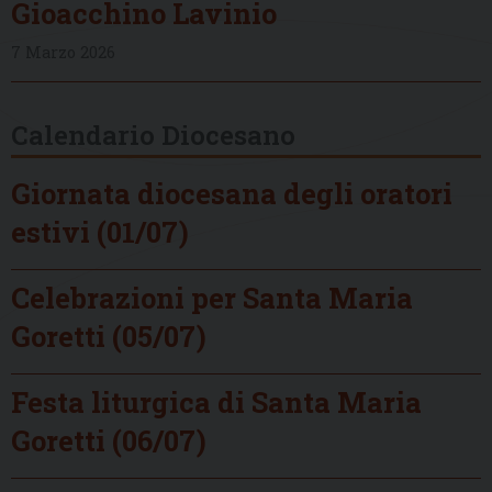
Gioacchino Lavinio
7 Marzo 2026
Calendario Diocesano
Giornata diocesana degli oratori
estivi (01/07)
Celebrazioni per Santa Maria
Goretti (05/07)
Festa liturgica di Santa Maria
Goretti (06/07)