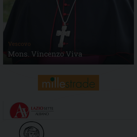
Vescovo
Mons. Vincenzo Viva