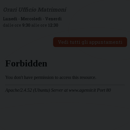
Orari Ufficio Matrimoni
Lunedì
-
Mercoledì
-
Venerdì
dalle ore
9:30
alle ore
12:30
Vedi tutti gli appuntamenti