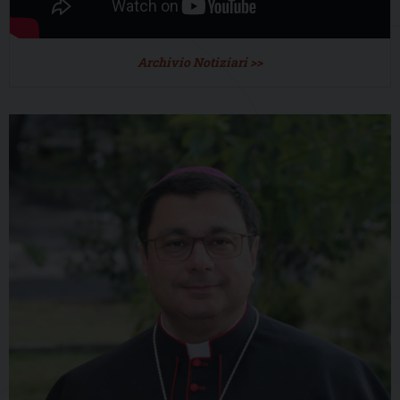
Archivio Notiziari >>