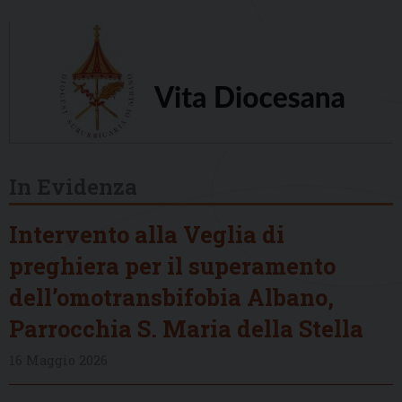
In Evidenza
Intervento alla Veglia di
preghiera per il superamento
dell’omotransbifobia Albano,
Parrocchia S. Maria della Stella
16 Maggio 2026