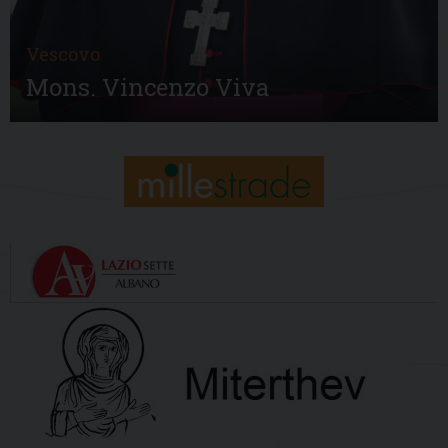
Vescovo
Mons. Vincenzo Viva