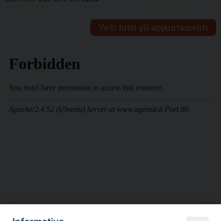
Vedi tutti gli appuntamenti