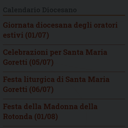
Calendario Diocesano
Giornata diocesana degli oratori
estivi (01/07)
Celebrazioni per Santa Maria
Goretti (05/07)
Festa liturgica di Santa Maria
Goretti (06/07)
Festa della Madonna della
Rotonda (01/08)