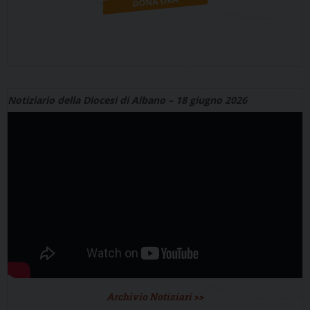
Notiziario della Diocesi di Albano – 18 giugno 2026
Archivio Notiziari >>