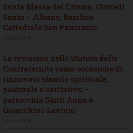
Santa Messa del Crisma, Giovedì
Santo – Albano, Basilica
Cattedrale San Pancrazio
2 Aprile 2026
La revisione dello Statuto delle
Confraternite come occasione di
rinnovato slancio spirituale,
pastorale e caritativo –
parrocchia Santi Anna e
Gioacchino Lavinio
7 Marzo 2026