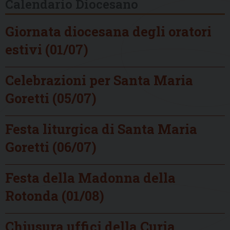
Calendario Diocesano
Giornata diocesana degli oratori
estivi (01/07)
Celebrazioni per Santa Maria
Goretti (05/07)
Festa liturgica di Santa Maria
Goretti (06/07)
Festa della Madonna della
Rotonda (01/08)
Chiusura uffici della Curia