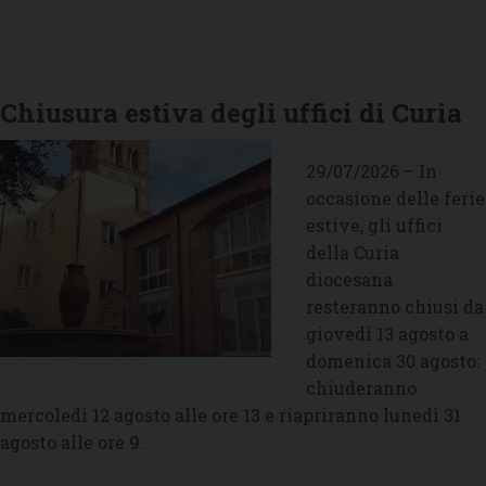
Chiusura estiva degli uffici di Curia
29/07/2026 – In
occasione delle ferie
estive, gli uffici
della Curia
diocesana
resteranno chiusi da
giovedì 13 agosto a
domenica 30 agosto:
chiuderanno
mercoledì 12 agosto alle ore 13 e riapriranno lunedì 31
agosto alle ore 9.