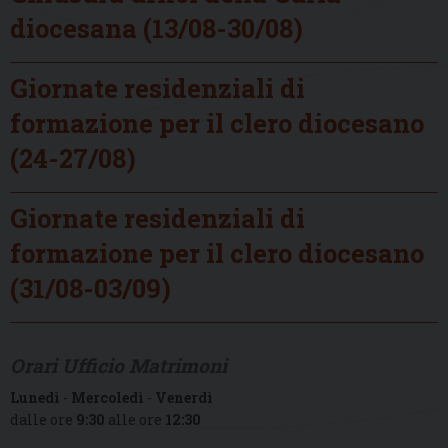
diocesana (13/08-30/08)
Giornate residenziali di
formazione per il clero diocesano
(24-27/08)
Giornate residenziali di
formazione per il clero diocesano
(31/08-03/09)
Orari Ufficio Matrimoni
Lunedì
-
Mercoledì
-
Venerdì
dalle ore
9:30
alle ore
12:30