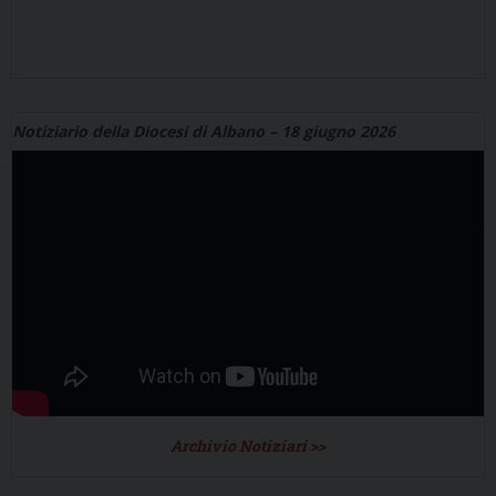
Notiziario della Diocesi di Albano – 18 giugno 2026
Archivio Notiziari >>