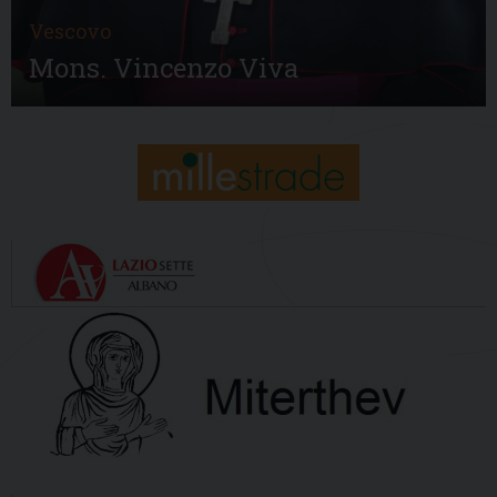
Vescovo
Mons. Vincenzo Viva