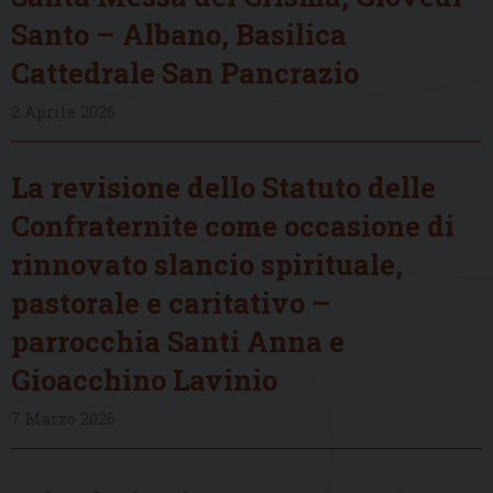
Santo – Albano, Basilica
Cattedrale San Pancrazio
2 Aprile 2026
La revisione dello Statuto delle
Confraternite come occasione di
rinnovato slancio spirituale,
pastorale e caritativo –
parrocchia Santi Anna e
Gioacchino Lavinio
7 Marzo 2026