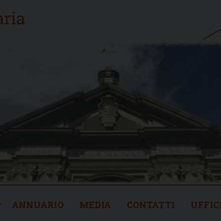
ANNUARIO
MEDIA
CONTATTI
UFFIC