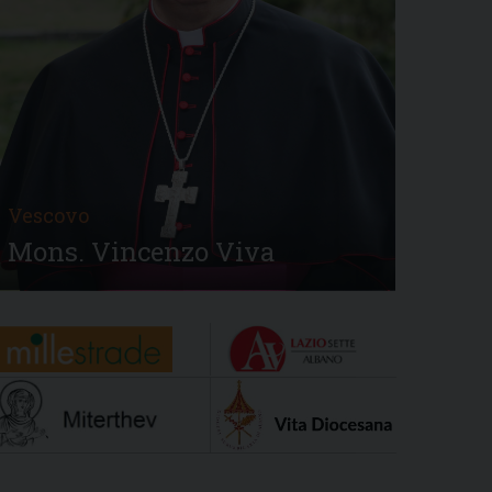
Vescovo
Mons. Vincenzo Viva