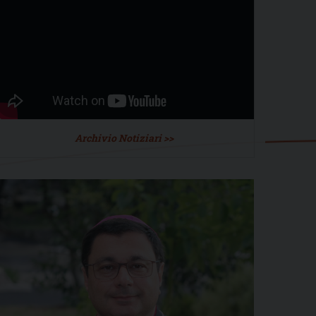
Archivio Notiziari >>