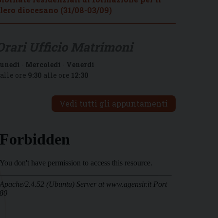
lero diocesano (31/08-03/09)
Orari Ufficio Matrimoni
unedì
-
Mercoledì
-
Venerdì
alle ore
9:30
alle ore
12:30
Vedi tutti gli appuntamenti