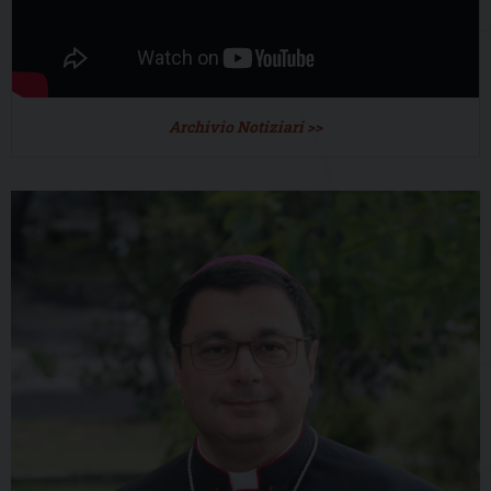
Archivio Notiziari >>