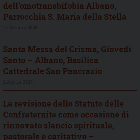
dell’omotransbifobia Albano,
Parrocchia S. Maria della Stella
16 Maggio 2026
Santa Messa del Crisma, Giovedì
Santo – Albano, Basilica
Cattedrale San Pancrazio
2 Aprile 2026
La revisione dello Statuto delle
Confraternite come occasione di
rinnovato slancio spirituale,
pastorale e caritativo –