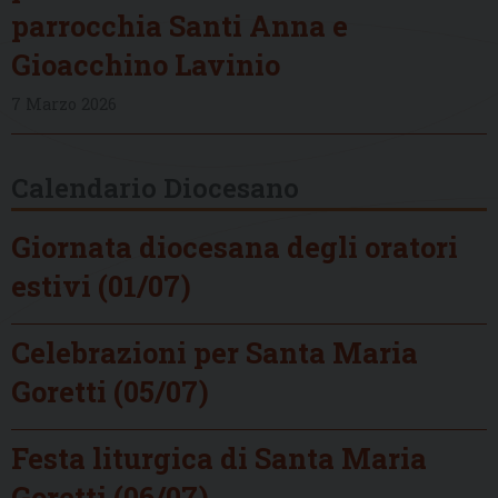
parrocchia Santi Anna e
Gioacchino Lavinio
7 Marzo 2026
Calendario Diocesano
Giornata diocesana degli oratori
estivi (01/07)
Celebrazioni per Santa Maria
Goretti (05/07)
Festa liturgica di Santa Maria
Goretti (06/07)