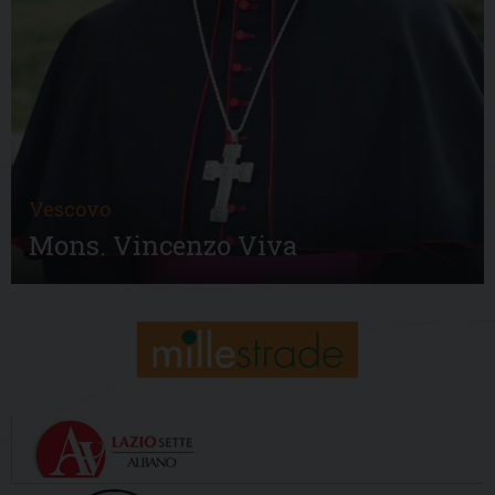
Vescovo
Mons. Vincenzo Viva