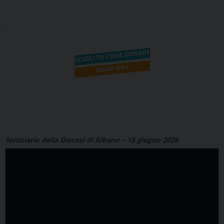
Notiziario della Diocesi di Albano – 18 giugno 2026