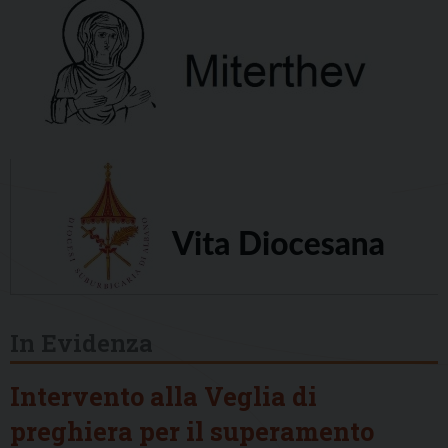
In Evidenza
Intervento alla Veglia di
preghiera per il superamento