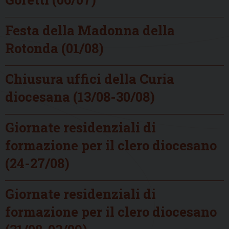
Festa della Madonna della
Rotonda (01/08)
Chiusura uffici della Curia
diocesana (13/08-30/08)
Giornate residenziali di
formazione per il clero diocesano
(24-27/08)
Giornate residenziali di
formazione per il clero diocesano