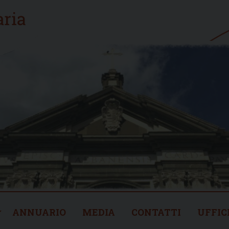
ANNUARIO
MEDIA
CONTATTI
UFFIC