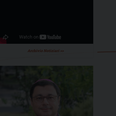
Archivio Notiziari >>