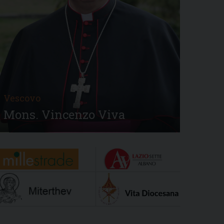
Vescovo
Mons. Vincenzo Viva