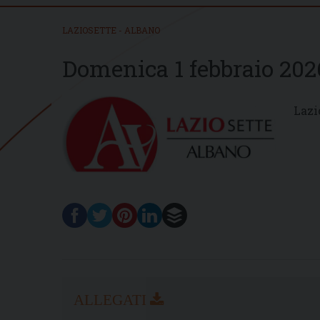
LAZIOSETTE - ALBANO
Domenica 1 febbraio 202
Lazi