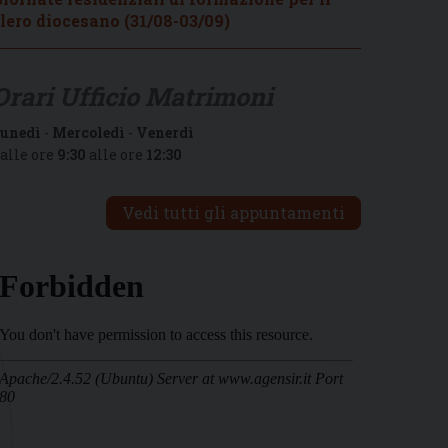
lero diocesano (31/08-03/09)
Orari Ufficio Matrimoni
unedì
-
Mercoledì
-
Venerdì
alle ore
9:30
alle ore
12:30
Vedi tutti gli appuntamenti