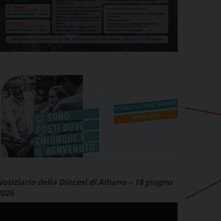
otiziario della Diocesi di Albano – 18 giugno
2026