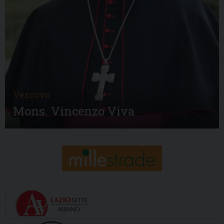
Vescovo
Mons. Vincenzo Viva