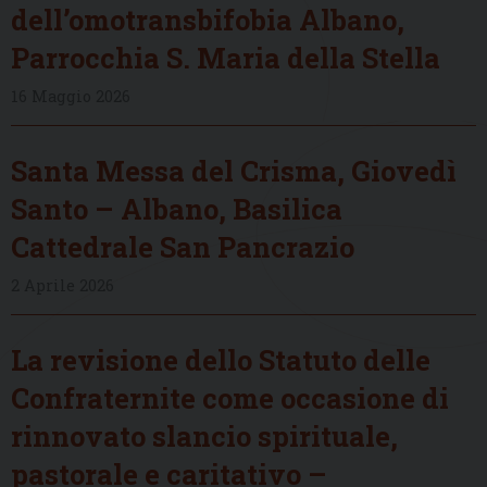
dell’omotransbifobia Albano,
Parrocchia S. Maria della Stella
16 Maggio 2026
Santa Messa del Crisma, Giovedì
Santo – Albano, Basilica
Cattedrale San Pancrazio
2 Aprile 2026
La revisione dello Statuto delle
Confraternite come occasione di
rinnovato slancio spirituale,
pastorale e caritativo –