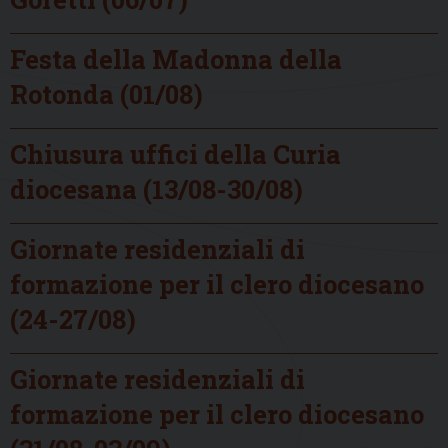
Festa della Madonna della
Rotonda (01/08)
Chiusura uffici della Curia
diocesana (13/08-30/08)
Giornate residenziali di
formazione per il clero diocesano
(24-27/08)
Giornate residenziali di
formazione per il clero diocesano