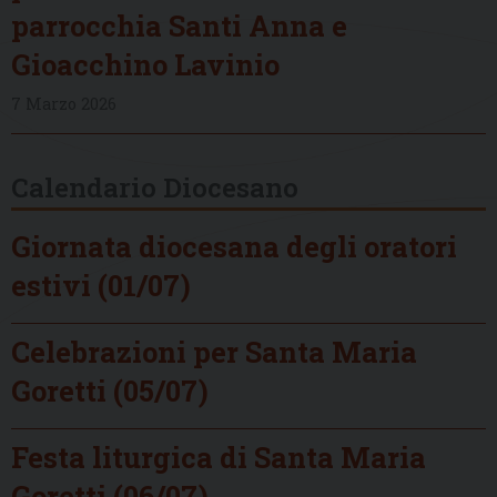
parrocchia Santi Anna e
Gioacchino Lavinio
7 Marzo 2026
Calendario Diocesano
Giornata diocesana degli oratori
estivi (01/07)
Celebrazioni per Santa Maria
Goretti (05/07)
Festa liturgica di Santa Maria
Goretti (06/07)