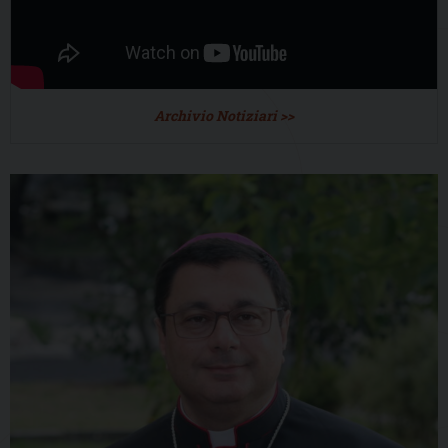
Archivio Notiziari >>