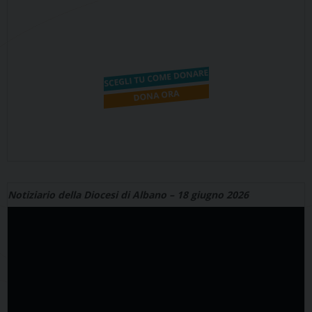
Notiziario della Diocesi di Albano – 18 giugno 2026