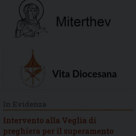
In Evidenza
Intervento alla Veglia di
preghiera per il superamento