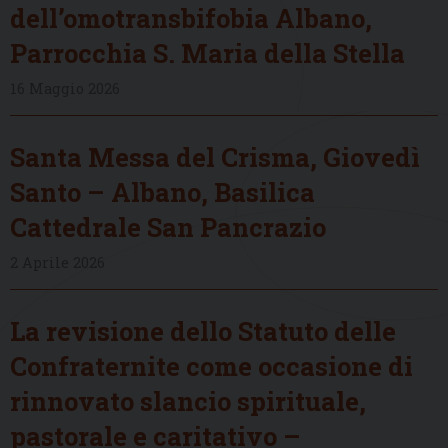
dell’omotransbifobia Albano,
Parrocchia S. Maria della Stella
16 Maggio 2026
Santa Messa del Crisma, Giovedì
Santo – Albano, Basilica
Cattedrale San Pancrazio
2 Aprile 2026
La revisione dello Statuto delle
Confraternite come occasione di
rinnovato slancio spirituale,
pastorale e caritativo –