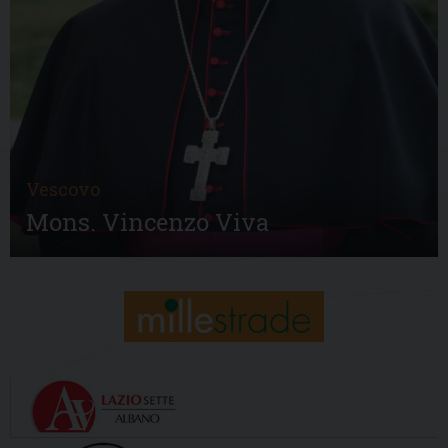
Vescovo
Mons. Vincenzo Viva