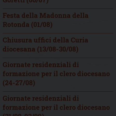
Festa della Madonna della
Rotonda (01/08)
Chiusura uffici della Curia
diocesana (13/08-30/08)
Giornate residenziali di
formazione per il clero diocesano
(24-27/08)
Giornate residenziali di
formazione per il clero diocesano