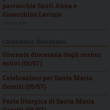
parrocchia Santi Anna e
Gioacchino Lavinio
7 Marzo 2026
Calendario Diocesano
Giornata diocesana degli oratori
estivi (01/07)
Celebrazioni per Santa Maria
Goretti (05/07)
Festa liturgica di Santa Maria
Goretti (06/07)