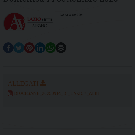
Lazio sette
DIOCESANE_20250914_DI_LAZIO7_ALB1