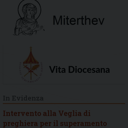
In Evidenza
Intervento alla Veglia di
preghiera per il superamento