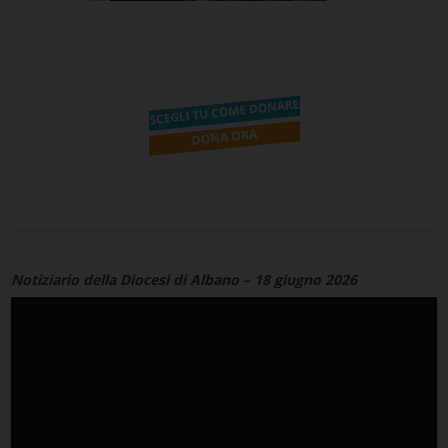
Notiziario della Diocesi di Albano – 18 giugno 2026