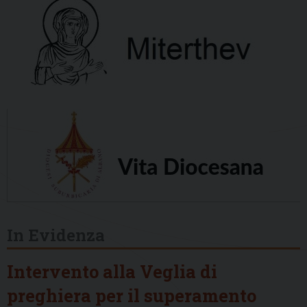
In Evidenza
Intervento alla Veglia di
preghiera per il superamento