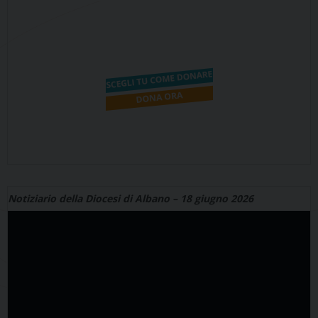
Notiziario della Diocesi di Albano – 18 giugno 2026