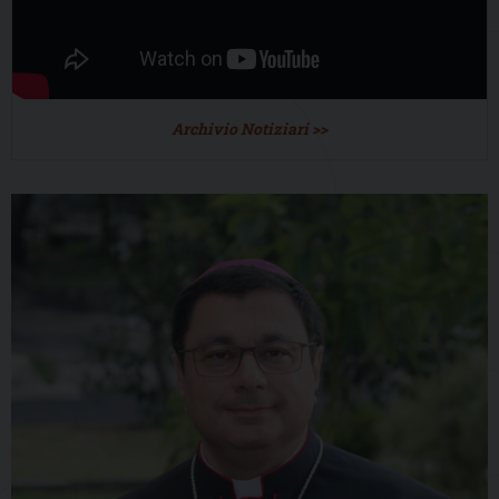
Archivio Notiziari >>