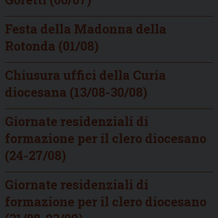
Festa della Madonna della
Rotonda (01/08)
Chiusura uffici della Curia
diocesana (13/08-30/08)
Giornate residenziali di
formazione per il clero diocesano
(24-27/08)
Giornate residenziali di
formazione per il clero diocesano