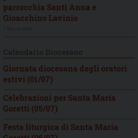
parrocchia Santi Anna e
Gioacchino Lavinio
7 Marzo 2026
Calendario Diocesano
Giornata diocesana degli oratori
estivi (01/07)
Celebrazioni per Santa Maria
Goretti (05/07)
Festa liturgica di Santa Maria
Goretti (06/07)