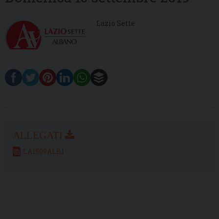
Lazio Sette
LA1509ALB1