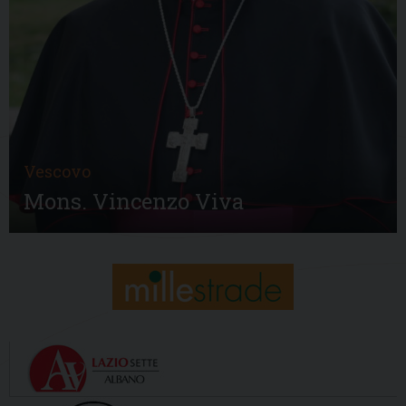
Vescovo
Mons. Vincenzo Viva