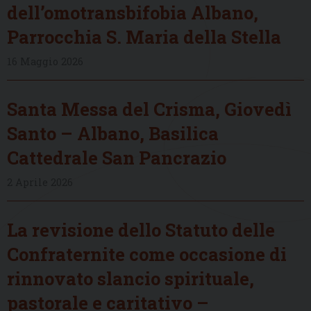
dell’omotransbifobia Albano,
Parrocchia S. Maria della Stella
16 Maggio 2026
Santa Messa del Crisma, Giovedì
Santo – Albano, Basilica
Cattedrale San Pancrazio
2 Aprile 2026
La revisione dello Statuto delle
Confraternite come occasione di
rinnovato slancio spirituale,
pastorale e caritativo –