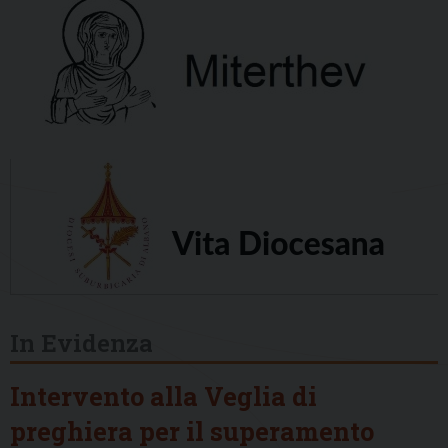
In Evidenza
Intervento alla Veglia di
preghiera per il superamento