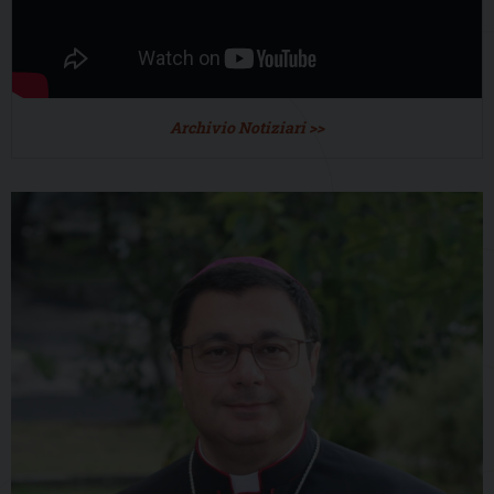
Archivio Notiziari >>