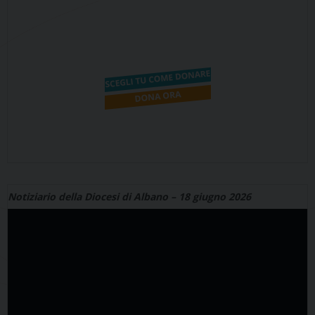
Notiziario della Diocesi di Albano – 18 giugno 2026