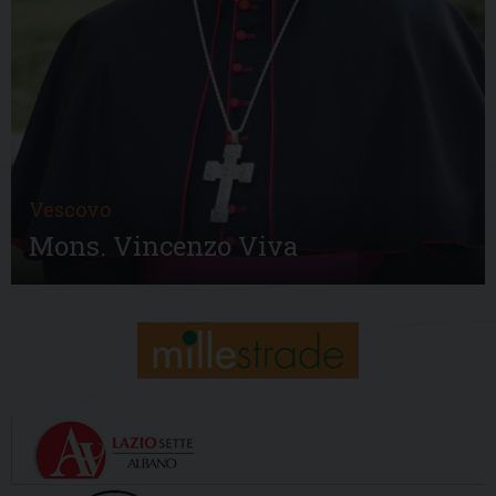
Vescovo
Mons. Vincenzo Viva