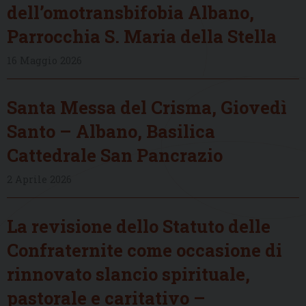
dell’omotransbifobia Albano,
Parrocchia S. Maria della Stella
16 Maggio 2026
Santa Messa del Crisma, Giovedì
Santo – Albano, Basilica
Cattedrale San Pancrazio
2 Aprile 2026
La revisione dello Statuto delle
Confraternite come occasione di
rinnovato slancio spirituale,
pastorale e caritativo –