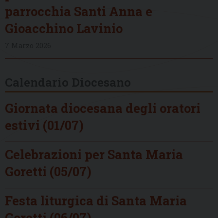
parrocchia Santi Anna e
Gioacchino Lavinio
7 Marzo 2026
Calendario Diocesano
Giornata diocesana degli oratori
estivi (01/07)
Celebrazioni per Santa Maria
Goretti (05/07)
Festa liturgica di Santa Maria
Goretti (06/07)