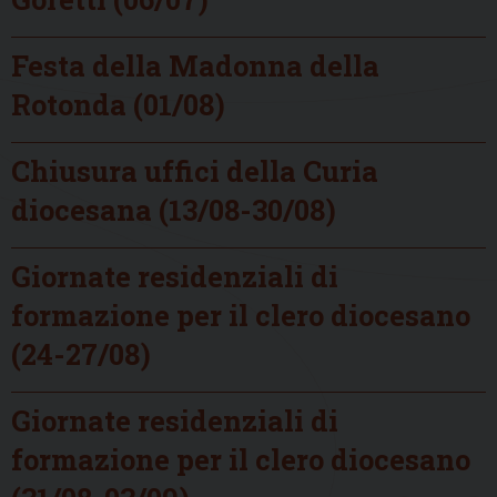
Festa della Madonna della
Rotonda (01/08)
Chiusura uffici della Curia
diocesana (13/08-30/08)
Giornate residenziali di
formazione per il clero diocesano
(24-27/08)
Giornate residenziali di
formazione per il clero diocesano