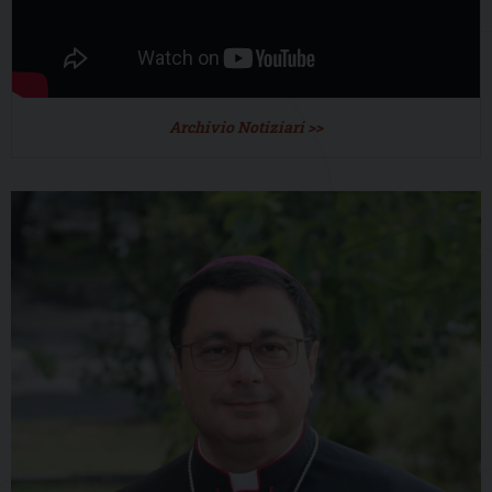
Archivio Notiziari >>