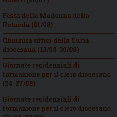
Festa della Madonna della
Rotonda (01/08)
Chiusura uffici della Curia
diocesana (13/08-30/08)
Giornate residenziali di
formazione per il clero diocesano
(24-27/08)
Giornate residenziali di
formazione per il clero diocesano