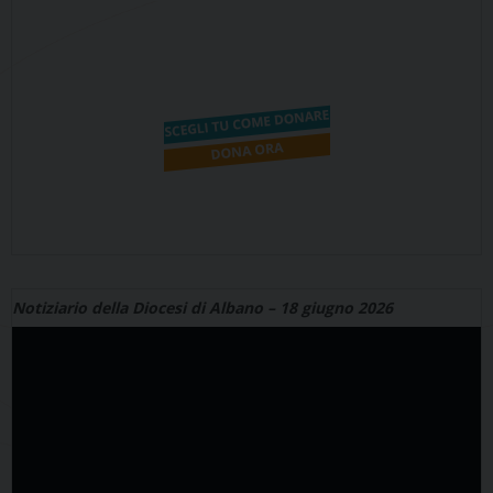
Notiziario della Diocesi di Albano – 18 giugno 2026