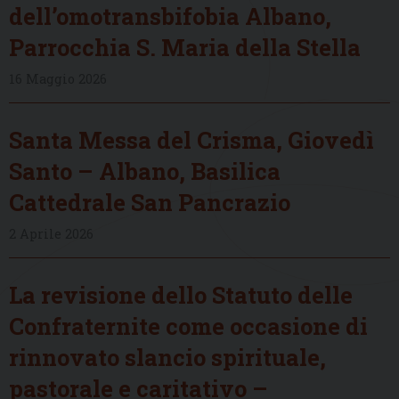
dell’omotransbifobia Albano,
Parrocchia S. Maria della Stella
16 Maggio 2026
Santa Messa del Crisma, Giovedì
Santo – Albano, Basilica
Cattedrale San Pancrazio
2 Aprile 2026
La revisione dello Statuto delle
Confraternite come occasione di
rinnovato slancio spirituale,
pastorale e caritativo –