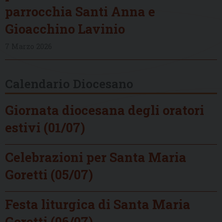
parrocchia Santi Anna e
Gioacchino Lavinio
7 Marzo 2026
Calendario Diocesano
Giornata diocesana degli oratori
estivi (01/07)
Celebrazioni per Santa Maria
Goretti (05/07)
Festa liturgica di Santa Maria
Goretti (06/07)