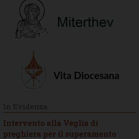
In Evidenza
Intervento alla Veglia di
preghiera per il superamento