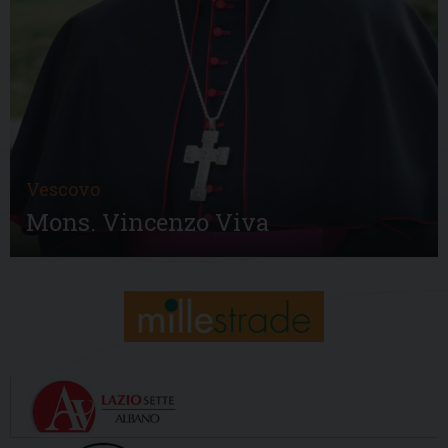
Vescovo
Mons. Vincenzo Viva