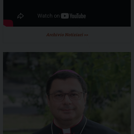
Archivio Notiziari >>