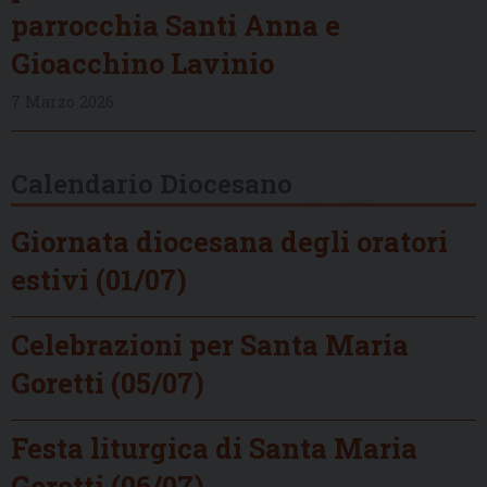
parrocchia Santi Anna e
Gioacchino Lavinio
7 Marzo 2026
Calendario Diocesano
Giornata diocesana degli oratori
estivi (01/07)
Celebrazioni per Santa Maria
Goretti (05/07)
Festa liturgica di Santa Maria
Goretti (06/07)