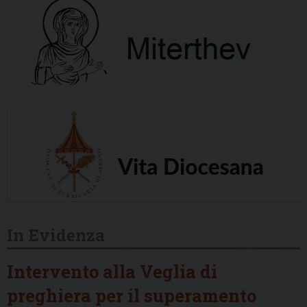
In Evidenza
Intervento alla Veglia di
preghiera per il superamento