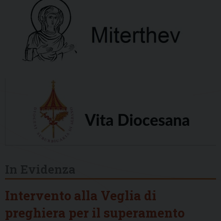
In Evidenza
Intervento alla Veglia di
preghiera per il superamento