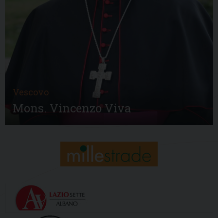
Vescovo
Mons. Vincenzo Viva