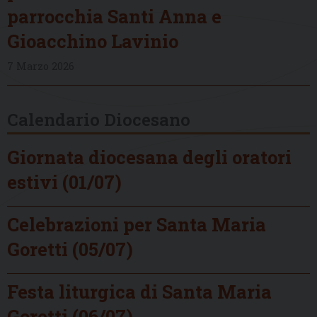
parrocchia Santi Anna e
Gioacchino Lavinio
7 Marzo 2026
Calendario Diocesano
Giornata diocesana degli oratori
estivi (01/07)
Celebrazioni per Santa Maria
Goretti (05/07)
Festa liturgica di Santa Maria
Goretti (06/07)