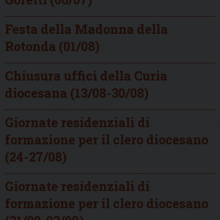
Festa della Madonna della
Rotonda (01/08)
Chiusura uffici della Curia
diocesana (13/08-30/08)
Giornate residenziali di
formazione per il clero diocesano
(24-27/08)
Giornate residenziali di
formazione per il clero diocesano