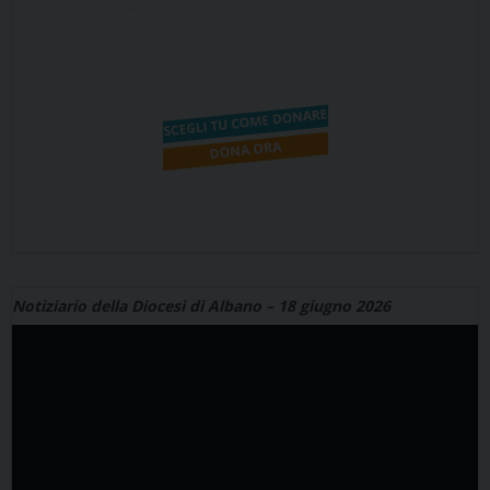
Notiziario della Diocesi di Albano – 18 giugno 2026