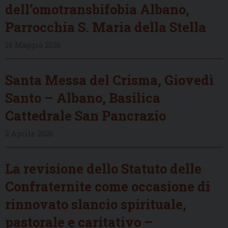
dell’omotransbifobia Albano,
Parrocchia S. Maria della Stella
16 Maggio 2026
Santa Messa del Crisma, Giovedì
Santo – Albano, Basilica
Cattedrale San Pancrazio
2 Aprile 2026
La revisione dello Statuto delle
Confraternite come occasione di
rinnovato slancio spirituale,
pastorale e caritativo –