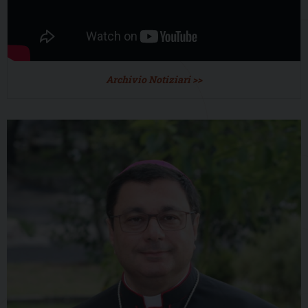
Archivio Notiziari >>