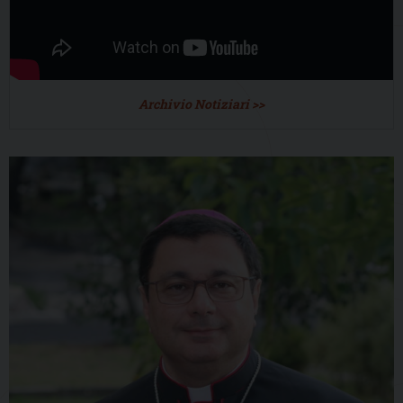
Archivio Notiziari >>