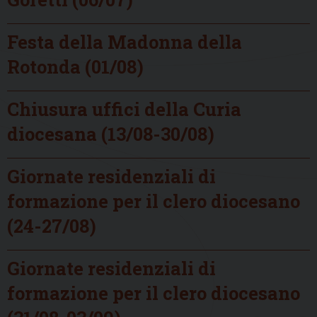
Festa della Madonna della
Rotonda (01/08)
Chiusura uffici della Curia
diocesana (13/08-30/08)
Giornate residenziali di
formazione per il clero diocesano
(24-27/08)
Giornate residenziali di
formazione per il clero diocesano