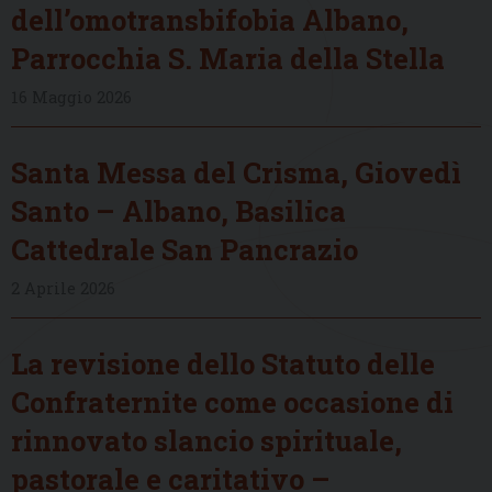
dell’omotransbifobia Albano,
Parrocchia S. Maria della Stella
16 Maggio 2026
Santa Messa del Crisma, Giovedì
Santo – Albano, Basilica
Cattedrale San Pancrazio
2 Aprile 2026
La revisione dello Statuto delle
Confraternite come occasione di
rinnovato slancio spirituale,
pastorale e caritativo –