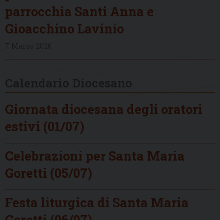
parrocchia Santi Anna e
Gioacchino Lavinio
7 Marzo 2026
Calendario Diocesano
Giornata diocesana degli oratori
estivi (01/07)
Celebrazioni per Santa Maria
Goretti (05/07)
Festa liturgica di Santa Maria
Goretti (06/07)