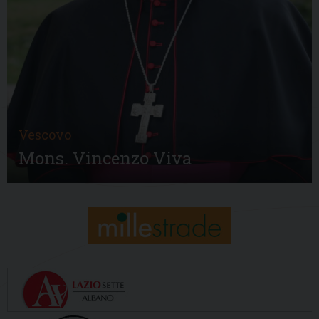
Vescovo
Mons. Vincenzo Viva