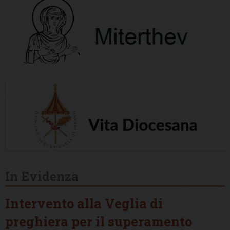
In Evidenza
Intervento alla Veglia di
preghiera per il superamento