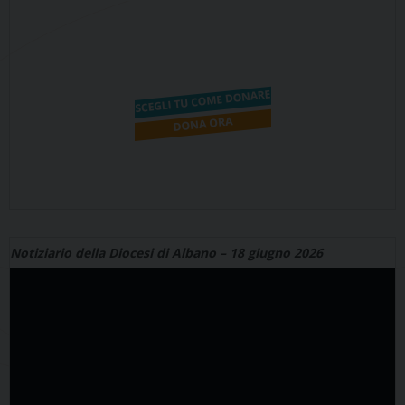
Notiziario della Diocesi di Albano – 18 giugno 2026