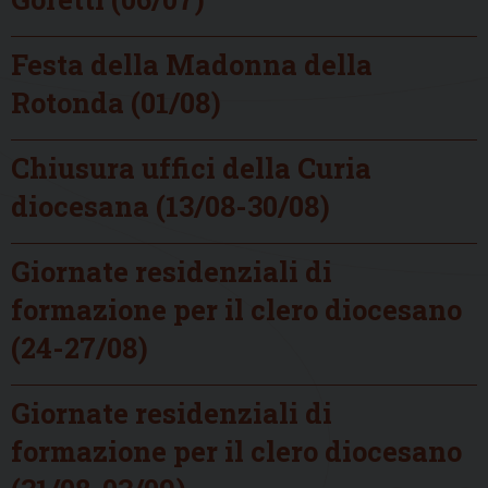
Festa della Madonna della
Rotonda (01/08)
Chiusura uffici della Curia
diocesana (13/08-30/08)
Giornate residenziali di
formazione per il clero diocesano
(24-27/08)
Giornate residenziali di
formazione per il clero diocesano