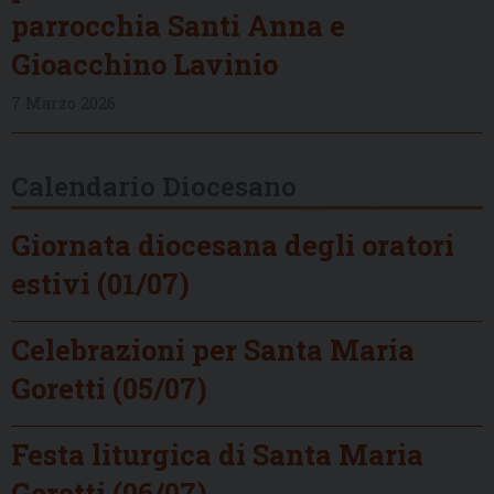
parrocchia Santi Anna e
Gioacchino Lavinio
7 Marzo 2026
Calendario Diocesano
Giornata diocesana degli oratori
estivi (01/07)
Celebrazioni per Santa Maria
Goretti (05/07)
Festa liturgica di Santa Maria
Goretti (06/07)