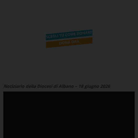
Notiziario della Diocesi di Albano – 18 giugno 2026