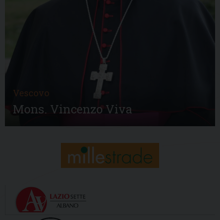
Vescovo
Mons. Vincenzo Viva