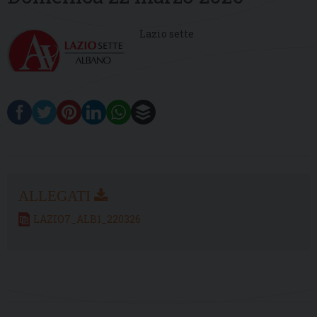
Lazio sette
LAZIO7_ALB1_220326