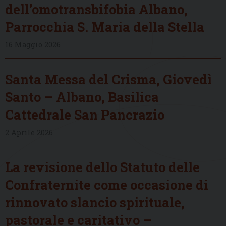
dell’omotransbifobia Albano,
Parrocchia S. Maria della Stella
16 Maggio 2026
Santa Messa del Crisma, Giovedì
Santo – Albano, Basilica
Cattedrale San Pancrazio
2 Aprile 2026
La revisione dello Statuto delle
Confraternite come occasione di
rinnovato slancio spirituale,
pastorale e caritativo –