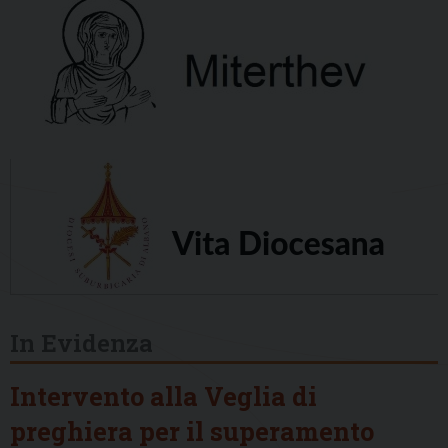
In Evidenza
Intervento alla Veglia di
preghiera per il superamento