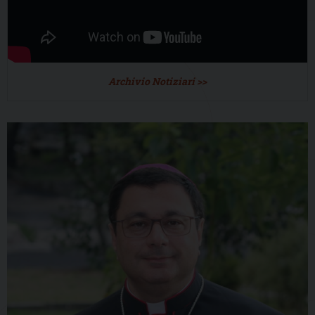
Archivio Notiziari >>