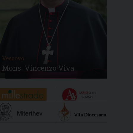
Vescovo
Mons. Vincenzo Viva