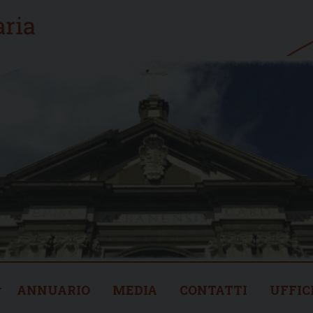
ANNUARIO
MEDIA
CONTATTI
UFFIC