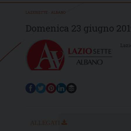
LAZIOSETTE - ALBANO
Domenica 23 giugno 201
Lazi