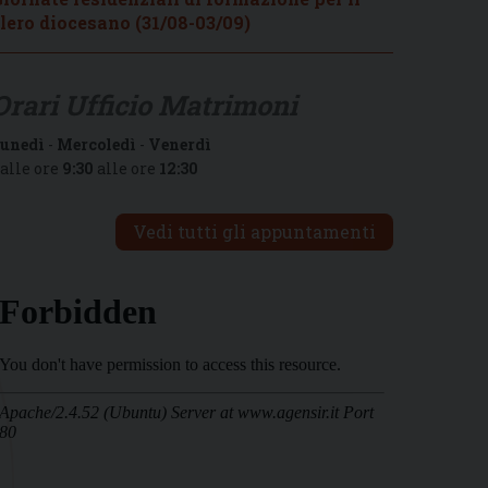
lero diocesano (31/08-03/09)
Orari Ufficio Matrimoni
unedì
-
Mercoledì
-
Venerdì
alle ore
9:30
alle ore
12:30
Vedi tutti gli appuntamenti