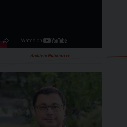
Archivio Notiziari >>