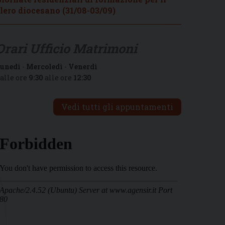
lero diocesano (31/08-03/09)
Orari Ufficio Matrimoni
unedì
-
Mercoledì
-
Venerdì
alle ore
9:30
alle ore
12:30
Vedi tutti gli appuntamenti