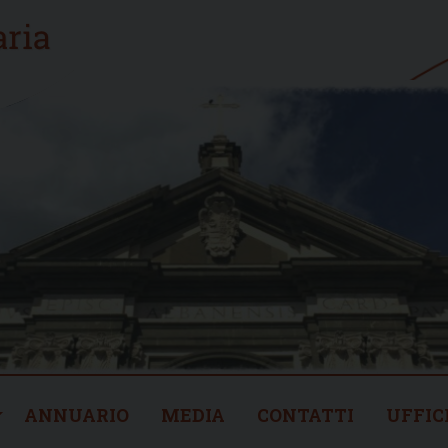
ANNUARIO
MEDIA
CONTATTI
UFFIC