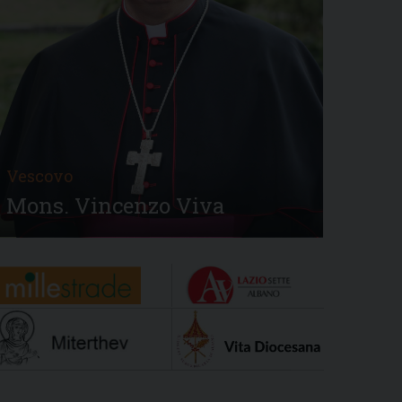
Vescovo
Mons. Vincenzo Viva