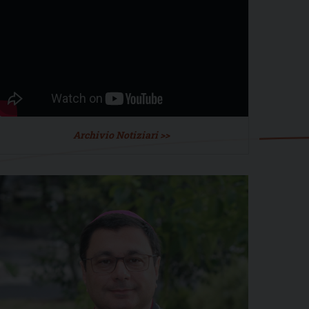
Archivio Notiziari >>