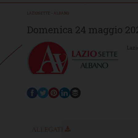
LAZIOSETTE - ALBANO
Domenica 24 maggio 20
Lazi