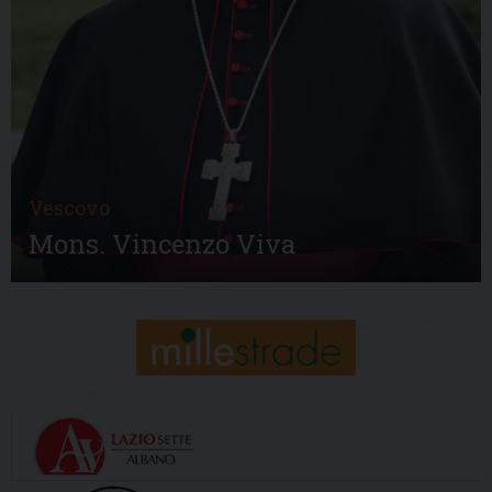
Vescovo
Mons. Vincenzo Viva