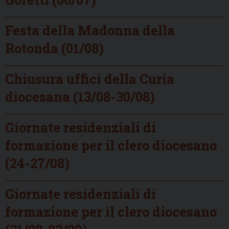
Festa della Madonna della
Rotonda (01/08)
Chiusura uffici della Curia
diocesana (13/08-30/08)
Giornate residenziali di
formazione per il clero diocesano
(24-27/08)
Giornate residenziali di
formazione per il clero diocesano