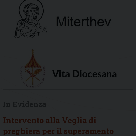
In Evidenza
Intervento alla Veglia di
preghiera per il superamento