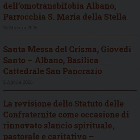
dell’omotransbifobia Albano,
Parrocchia S. Maria della Stella
16 Maggio 2026
Santa Messa del Crisma, Giovedì
Santo – Albano, Basilica
Cattedrale San Pancrazio
2 Aprile 2026
La revisione dello Statuto delle
Confraternite come occasione di
rinnovato slancio spirituale,
pastorale e caritativo –