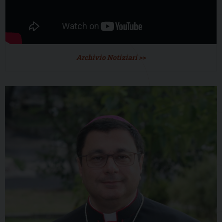
Archivio Notiziari >>