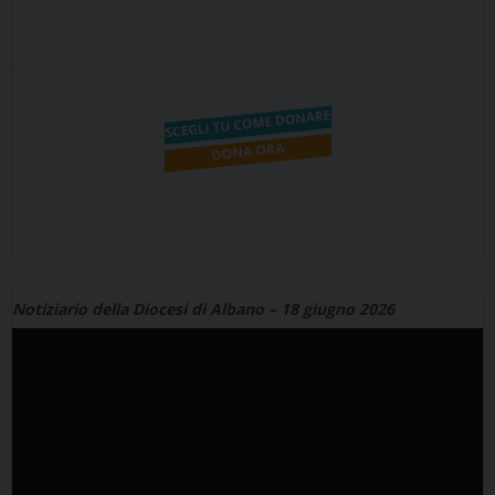
Notiziario della Diocesi di Albano – 18 giugno 2026