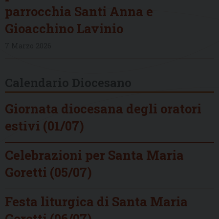
parrocchia Santi Anna e
Gioacchino Lavinio
7 Marzo 2026
Calendario Diocesano
Giornata diocesana degli oratori
estivi (01/07)
Celebrazioni per Santa Maria
Goretti (05/07)
Festa liturgica di Santa Maria
Goretti (06/07)