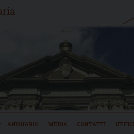
ANNUARIO
MEDIA
CONTATTI
UFFIC