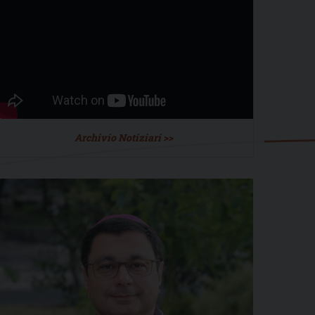
Archivio Notiziari >>