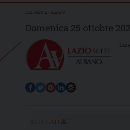
LAZIOSETTE - ALBANO
Domenica 25 ottobre 20
Lazi