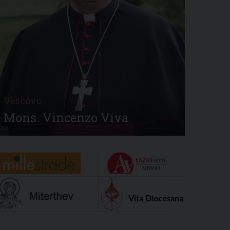
Vescovo
Mons. Vincenzo Viva