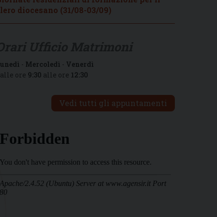
lero diocesano (31/08-03/09)
Orari Ufficio Matrimoni
unedì
-
Mercoledì
-
Venerdì
alle ore
9:30
alle ore
12:30
Vedi tutti gli appuntamenti