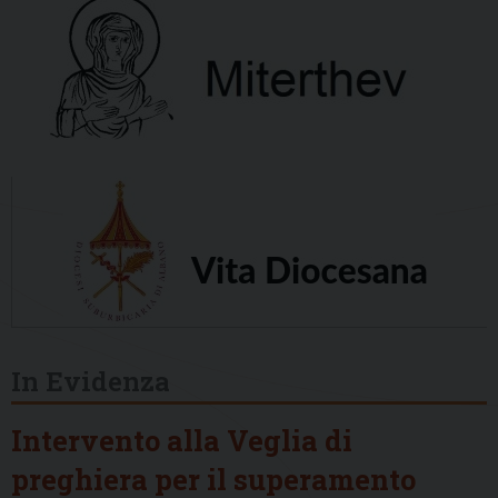
In Evidenza
Intervento alla Veglia di
preghiera per il superamento