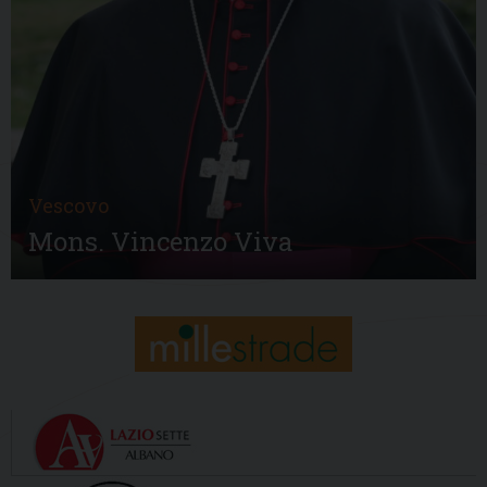
Vescovo
Mons. Vincenzo Viva