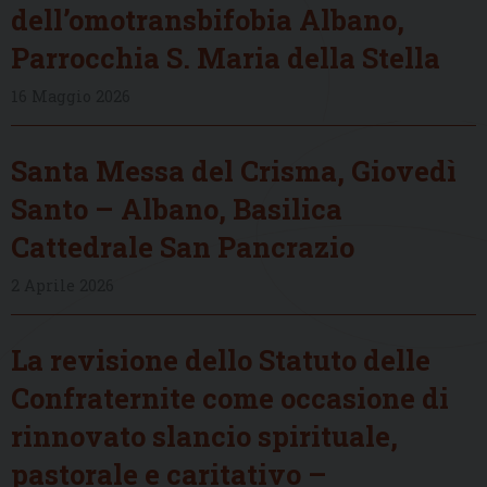
dell’omotransbifobia Albano,
Parrocchia S. Maria della Stella
16 Maggio 2026
Santa Messa del Crisma, Giovedì
Santo – Albano, Basilica
Cattedrale San Pancrazio
2 Aprile 2026
La revisione dello Statuto delle
Confraternite come occasione di
rinnovato slancio spirituale,
pastorale e caritativo –