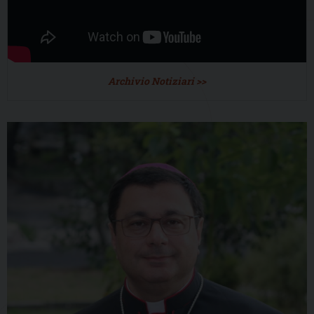
Archivio Notiziari >>