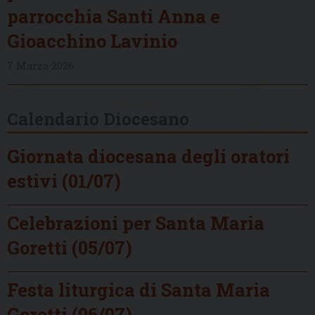
parrocchia Santi Anna e
Gioacchino Lavinio
7 Marzo 2026
Calendario Diocesano
Giornata diocesana degli oratori
estivi (01/07)
Celebrazioni per Santa Maria
Goretti (05/07)
Festa liturgica di Santa Maria
Goretti (06/07)