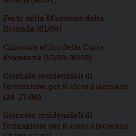
Festa della Madonna della
Rotonda (01/08)
Chiusura uffici della Curia
diocesana (13/08-30/08)
Giornate residenziali di
formazione per il clero diocesano
(24-27/08)
Giornate residenziali di
formazione per il clero diocesano