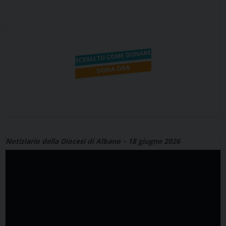
Notiziario della Diocesi di Albano – 18 giugno 2026