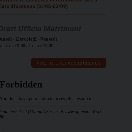
lero diocesano (31/08-03/09)
Orari Ufficio Matrimoni
unedì
-
Mercoledì
-
Venerdì
alle ore
9:30
alle ore
12:30
Vedi tutti gli appuntamenti