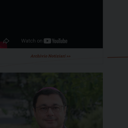
Archivio Notiziari >>