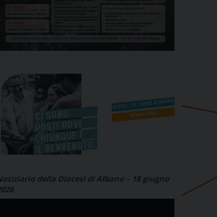
otiziario della Diocesi di Albano – 18 giugno
2026