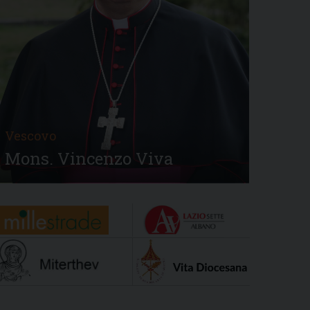
Vescovo
Mons. Vincenzo Viva