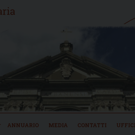
ANNUARIO
MEDIA
CONTATTI
UFFIC