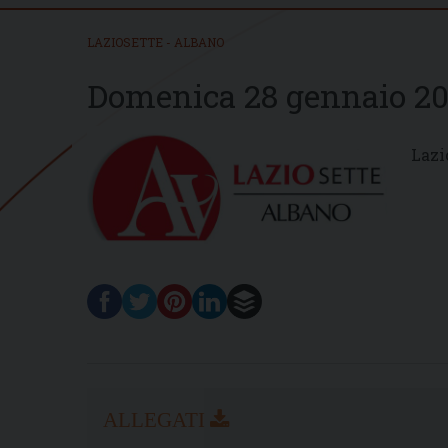
LAZIOSETTE - ALBANO
Domenica 28 gennaio 20
Lazi