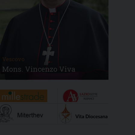
Vescovo
Mons. Vincenzo Viva