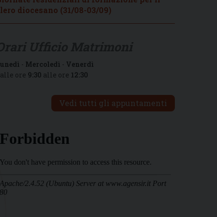
lero diocesano (31/08-03/09)
Orari Ufficio Matrimoni
unedì
-
Mercoledì
-
Venerdì
alle ore
9:30
alle ore
12:30
Vedi tutti gli appuntamenti