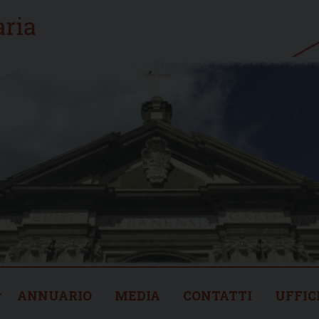
ANNUARIO
MEDIA
CONTATTI
UFFIC