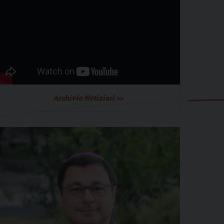
Archivio Notiziari >>