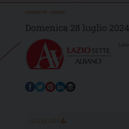
LAZIOSETTE - ALBANO
Domenica 28 luglio 202
Lazi