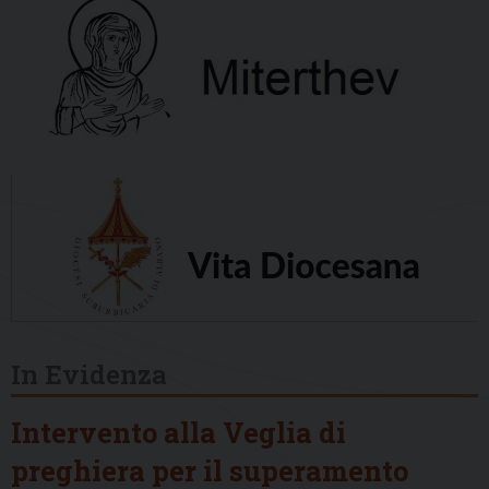
In Evidenza
Intervento alla Veglia di
preghiera per il superamento