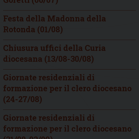
Festa della Madonna della
Rotonda (01/08)
Chiusura uffici della Curia
diocesana (13/08-30/08)
Giornate residenziali di
formazione per il clero diocesano
(24-27/08)
Giornate residenziali di
formazione per il clero diocesano