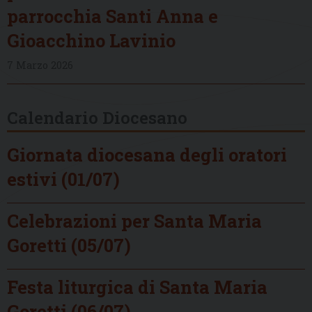
parrocchia Santi Anna e
Gioacchino Lavinio
7 Marzo 2026
Calendario Diocesano
Giornata diocesana degli oratori
estivi (01/07)
Celebrazioni per Santa Maria
Goretti (05/07)
Festa liturgica di Santa Maria
Goretti (06/07)