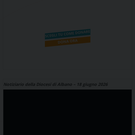
Notiziario della Diocesi di Albano – 18 giugno 2026