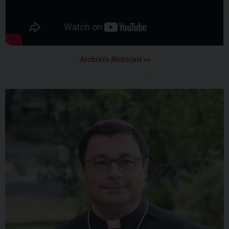
Archivio Notiziari >>