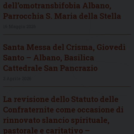
dell’omotransbifobia Albano,
Parrocchia S. Maria della Stella
16 Maggio 2026
Santa Messa del Crisma, Giovedì
Santo – Albano, Basilica
Cattedrale San Pancrazio
2 Aprile 2026
La revisione dello Statuto delle
Confraternite come occasione di
rinnovato slancio spirituale,
pastorale e caritativo –