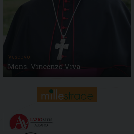
Vescovo
Mons. Vincenzo Viva