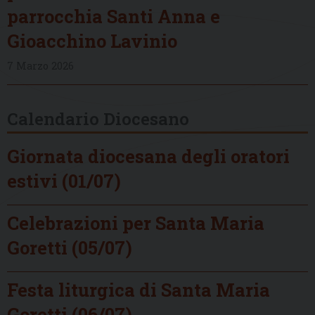
parrocchia Santi Anna e
Gioacchino Lavinio
7 Marzo 2026
Calendario Diocesano
Giornata diocesana degli oratori
estivi (01/07)
Celebrazioni per Santa Maria
Goretti (05/07)
Festa liturgica di Santa Maria
Goretti (06/07)