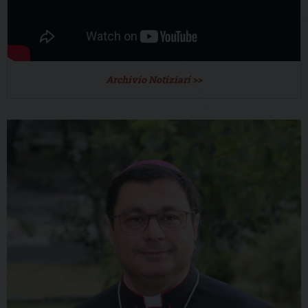
Archivio Notiziari >>