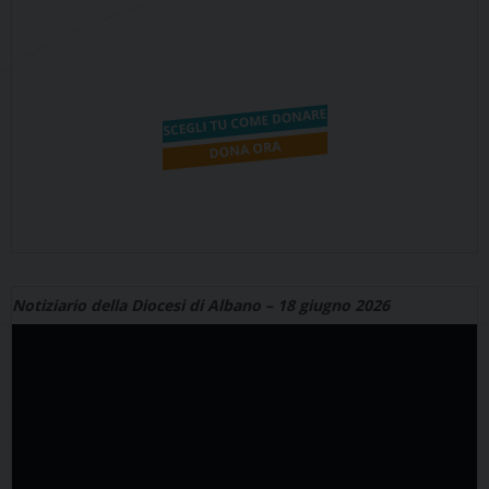
Notiziario della Diocesi di Albano – 18 giugno 2026