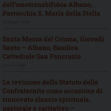
dell’omotransbifobia Albano,
Parrocchia S. Maria della Stella
16 Maggio 2026
Santa Messa del Crisma, Giovedì
Santo – Albano, Basilica
Cattedrale San Pancrazio
2 Aprile 2026
La revisione dello Statuto delle
Confraternite come occasione di
rinnovato slancio spirituale,
pastorale e caritativo –