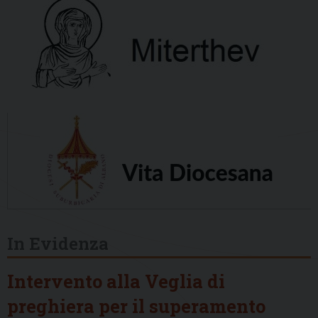
In Evidenza
Intervento alla Veglia di
preghiera per il superamento