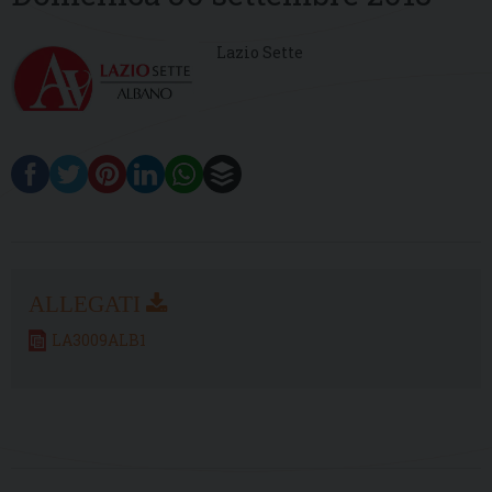
Lazio Sette
LA3009ALB1