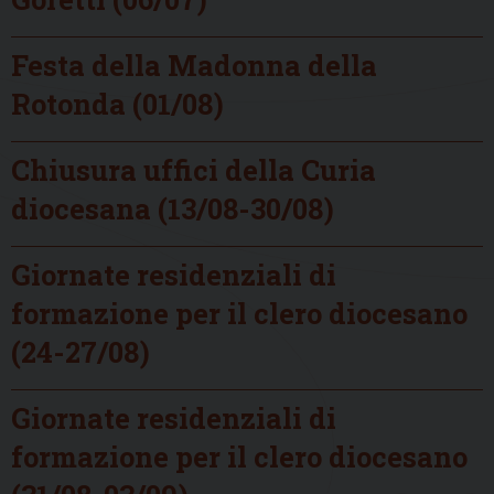
Festa della Madonna della
Rotonda (01/08)
Chiusura uffici della Curia
diocesana (13/08-30/08)
Giornate residenziali di
formazione per il clero diocesano
(24-27/08)
Giornate residenziali di
formazione per il clero diocesano