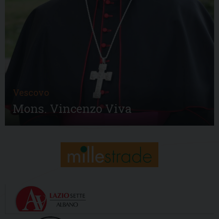
Vescovo
Mons. Vincenzo Viva