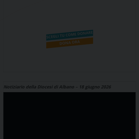
Notiziario della Diocesi di Albano – 18 giugno 2026