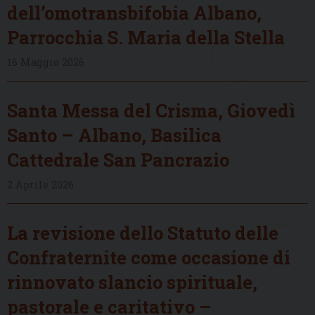
dell’omotransbifobia Albano,
Parrocchia S. Maria della Stella
16 Maggio 2026
Santa Messa del Crisma, Giovedì
Santo – Albano, Basilica
Cattedrale San Pancrazio
2 Aprile 2026
La revisione dello Statuto delle
Confraternite come occasione di
rinnovato slancio spirituale,
pastorale e caritativo –