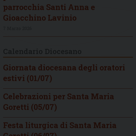
parrocchia Santi Anna e
Gioacchino Lavinio
7 Marzo 2026
Calendario Diocesano
Giornata diocesana degli oratori
estivi (01/07)
Celebrazioni per Santa Maria
Goretti (05/07)
Festa liturgica di Santa Maria
Goretti (06/07)