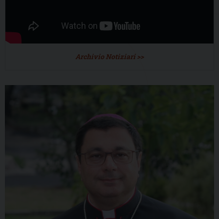
Archivio Notiziari >>