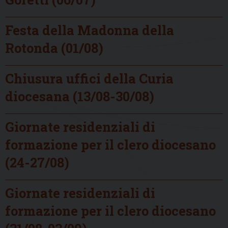
Festa della Madonna della
Rotonda (01/08)
Chiusura uffici della Curia
diocesana (13/08-30/08)
Giornate residenziali di
formazione per il clero diocesano
(24-27/08)
Giornate residenziali di
formazione per il clero diocesano