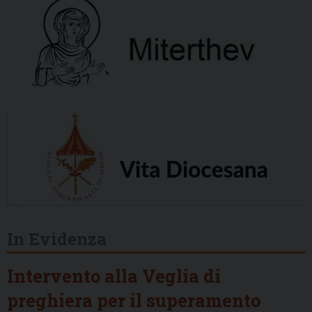
In Evidenza
Intervento alla Veglia di
preghiera per il superamento