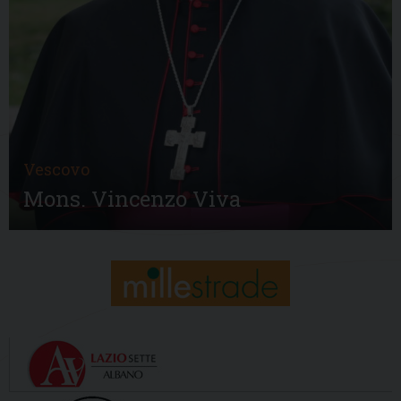
Vescovo
Mons. Vincenzo Viva