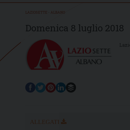
LAZIOSETTE - ALBANO
Domenica 8 luglio 2018
Lazi