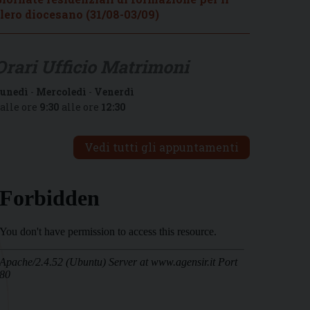
lero diocesano (31/08-03/09)
Orari Ufficio Matrimoni
unedì
-
Mercoledì
-
Venerdì
alle ore
9:30
alle ore
12:30
Vedi tutti gli appuntamenti