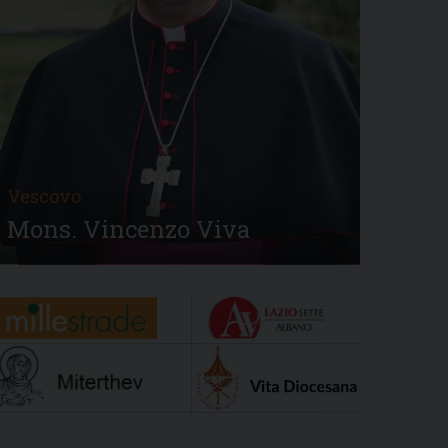
Vescovo
Mons. Vincenzo Viva