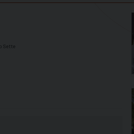
o Sette