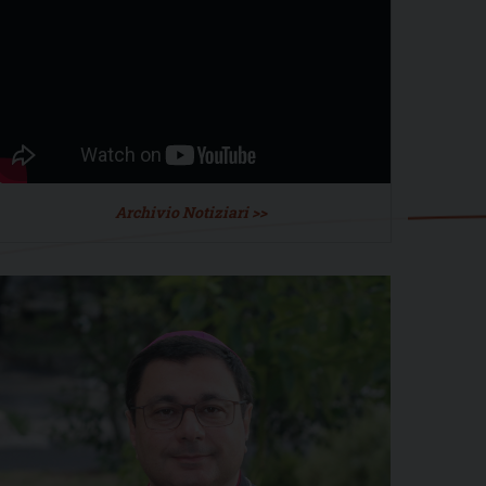
Archivio Notiziari >>