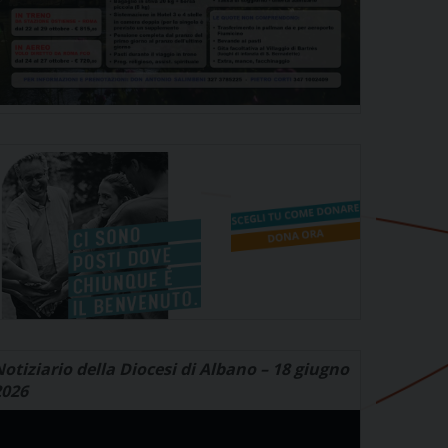
otiziario della Diocesi di Albano – 18 giugno
2026