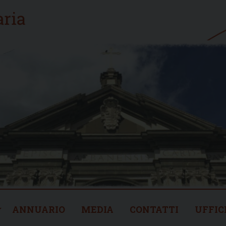
ANNUARIO
MEDIA
CONTATTI
UFFIC